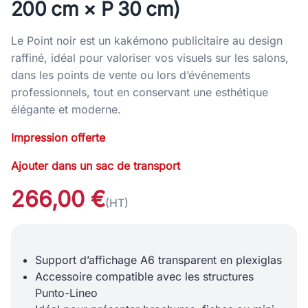
200 cm × P 30 cm)
Le Point noir est un kakémono publicitaire au design
raffiné, idéal pour valoriser vos visuels sur les salons,
dans les points de vente ou lors d’événements
professionnels, tout en conservant une esthétique
élégante et moderne.
Impression offerte
Ajouter dans un sac de transport
266,00 €
(HT)
Support d’affichage A6 transparent en plexiglas
Accessoire compatible avec les structures
Punto-Lineo