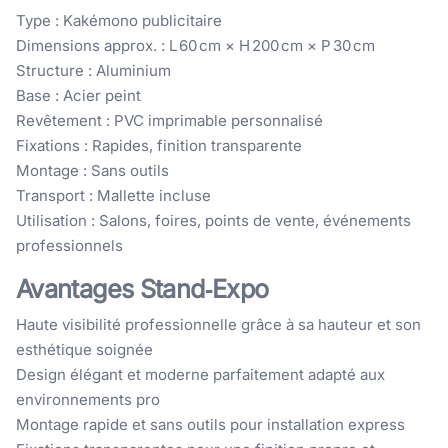
Type : Kakémono publicitaire
Dimensions approx. : L 60 cm × H 200 cm × P 30 cm
Structure : Aluminium
Base : Acier peint
Revêtement : PVC imprimable personnalisé
Fixations : Rapides, finition transparente
Montage : Sans outils
Transport : Mallette incluse
Utilisation : Salons, foires, points de vente, événements
professionnels
Avantages Stand‑Expo
Haute visibilité professionnelle grâce à sa hauteur et son
esthétique soignée
Design élégant et moderne parfaitement adapté aux
environnements pro
Montage rapide et sans outils pour installation express