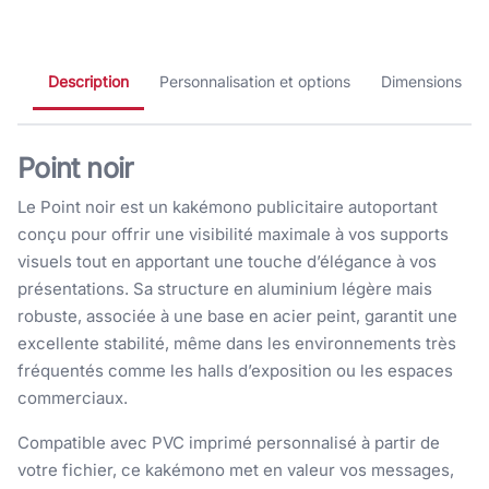
Description
Personnalisation et options
Dimensions
Point noir
Le Point noir est un kakémono publicitaire autoportant
conçu pour offrir une visibilité maximale à vos supports
visuels tout en apportant une touche d’élégance à vos
présentations. Sa structure en aluminium légère mais
robuste, associée à une base en acier peint, garantit une
excellente stabilité, même dans les environnements très
fréquentés comme les halls d’exposition ou les espaces
commerciaux.
Compatible avec PVC imprimé personnalisé à partir de
votre fichier, ce kakémono met en valeur vos messages,