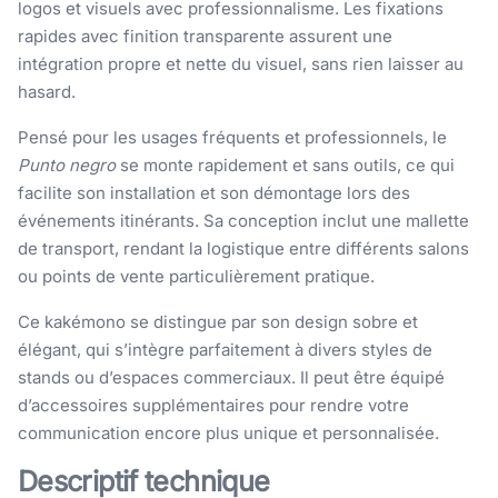
logos et visuels avec professionnalisme. Les fixations
rapides avec finition transparente assurent une
intégration propre et nette du visuel, sans rien laisser au
hasard.
Pensé pour les usages fréquents et professionnels, le
Punto negro
se monte rapidement et sans outils, ce qui
facilite son installation et son démontage lors des
événements itinérants. Sa conception inclut une mallette
de transport, rendant la logistique entre différents salons
ou points de vente particulièrement pratique.
Ce kakémono se distingue par son design sobre et
élégant, qui s’intègre parfaitement à divers styles de
stands ou d’espaces commerciaux. Il peut être équipé
d’accessoires supplémentaires pour rendre votre
communication encore plus unique et personnalisée.
Descriptif technique