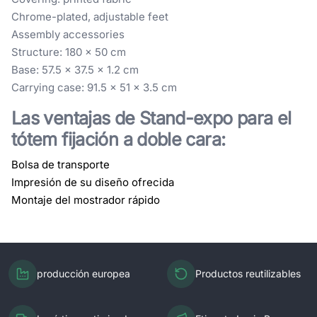
Chrome-plated, adjustable feet
Assembly accessories
Structure: 180 x 50 cm
Base: 57.5 x 37.5 x 1.2 cm
Carrying case: 91.5 x 51 x 3.5 cm
Las ventajas de Stand-expo para el
tótem fijación a doble cara:
Bolsa de transporte
Impresión de su diseño ofrecida
Montaje del mostrador rápido
producción europea
Productos reutilizables