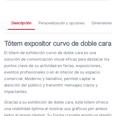
Descripción
Personalización y opciones
Dimensiones
Tótem expositor curvo de doble cara
El tótem de exhibición curvo de doble cara es una
solución de comunicación visual eficaz para destacar los
puntos clave de su actividad en ferias, exposiciones,
eventos profesionales o en el interior de su espacio
comercial. Moderno y llamativo, permite captar la
atención del público y transmitir mensajes claros y
impactantes.
Gracias a su exhibición de doble cara, este tótem ofrece
una visibilidad óptima al mostrar sus gráficos por ambos
lados al mismo tiempo. Su forma curvada aporta un diseño