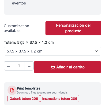
eventos
Personalización del
Customization
available!
producto
Totem: 57,5 x 37,5 x 1,2 cm


Añadir al carrito
Print templates
Download files to prepare your visuals
Gabarit totem 206
Instructions totem 206