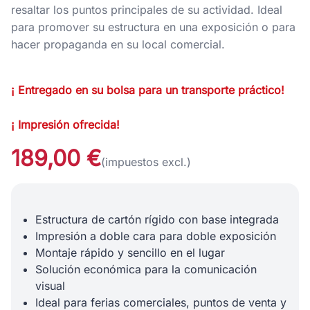
resaltar los puntos principales de su actividad. Ideal
para promover su estructura en una exposición o para
hacer propaganda en su local comercial.
¡ Entregado en su bolsa para un transporte práctico!
¡ Impresión ofrecida!
189,00 €
(impuestos excl.)
Estructura de cartón rígido con base integrada
Impresión a doble cara para doble exposición
Montaje rápido y sencillo en el lugar
Solución económica para la comunicación
visual
Ideal para ferias comerciales, puntos de venta y