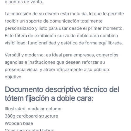
o puntos de venta.
La impresión de su diseño está incluida, lo que le permite
recibir un soporte de comunicación totalmente
personalizado y listo para usar desde el primer momento.
Este tótem de exhibición curvo de doble cara combina
visibilidad, funcionalidad y estética de forma equilibrada.
Versátil y moderno, es ideal para empresas, comercios,
agencias e instituciones que desean reforzar su
presencia visual y atraer eficazmente a su público
objetivo.
Documento descriptivo técnico del
tótem fijación a doble cara:
Illustrated, modular column
380g cardboard structure
Wooden base
Covering: printed fabric