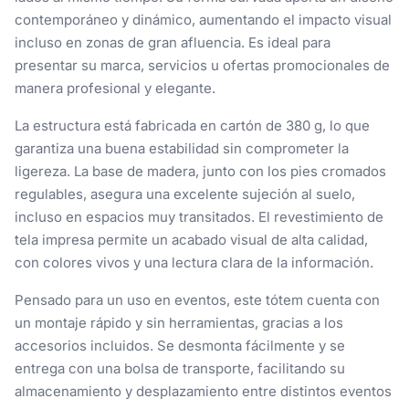
contemporáneo y dinámico, aumentando el impacto visual
incluso en zonas de gran afluencia. Es ideal para
presentar su marca, servicios u ofertas promocionales de
manera profesional y elegante.
La estructura está fabricada en cartón de 380 g, lo que
garantiza una buena estabilidad sin comprometer la
ligereza. La base de madera, junto con los pies cromados
regulables, asegura una excelente sujeción al suelo,
incluso en espacios muy transitados. El revestimiento de
tela impresa permite un acabado visual de alta calidad,
con colores vivos y una lectura clara de la información.
Pensado para un uso en eventos, este tótem cuenta con
un montaje rápido y sin herramientas, gracias a los
accesorios incluidos. Se desmonta fácilmente y se
entrega con una bolsa de transporte, facilitando su
almacenamiento y desplazamiento entre distintos eventos