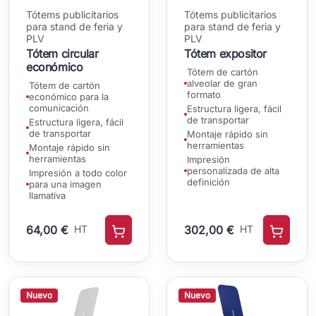
Tótems publicitarios
Tótems publicitarios
para stand de feria y
para stand de feria y
PLV
PLV
Tótem circular
Tótem expositor
económico
Tótem de cartón
alveolar de gran
Tótem de cartón
formato
económico para la
comunicación
Estructura ligera, fácil
de transportar
Estructura ligera, fácil
de transportar
Montaje rápido sin
herramientas
Montaje rápido sin
herramientas
Impresión
personalizada de alta
Impresión a todo color
definición
para una imagen
llamativa
64,00 €
HT
302,00 €
HT
Nuevo
Nuevo