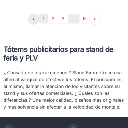
1
2
3
…
6


Tótems publicitarios para stand de
feria y PLV
¿ Cansado de los kakemonos ? Stand Expo ofrece una
alternativa igual de efectiva: los tótems. El principio es
el mismo, llamar la atención de los visitantes sobre su
stand y sus ofertas comerciales. ¿ Cuáles son las
diferencias ? Una mejor calidad, diseños más originales
y mas solvencia sin afectar a la velocidad de montaje.