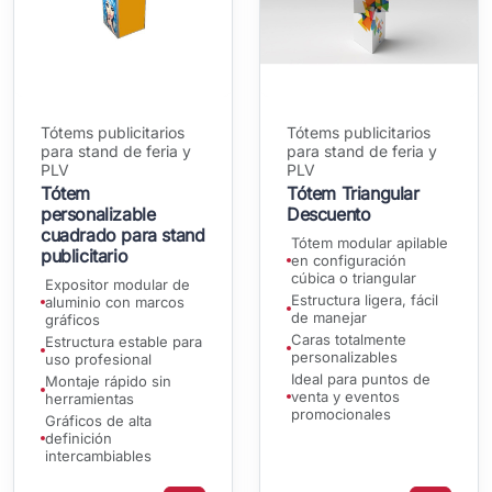
Tótems publicitarios
Tótems publicitarios
para stand de feria y
para stand de feria y
PLV
PLV
Tótem
Tótem Triangular
personalizable
Descuento
cuadrado para stand
Tótem modular apilable
publicitario
en configuración
cúbica o triangular
Expositor modular de
Estructura ligera, fácil
aluminio con marcos
de manejar
gráficos
Caras totalmente
Estructura estable para
personalizables
uso profesional
Ideal para puntos de
Montaje rápido sin
venta y eventos
herramientas
promocionales
Gráficos de alta
definición
intercambiables