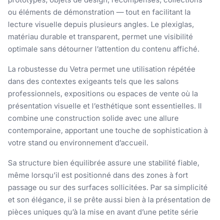
ou éléments de démonstration — tout en facilitant la
lecture visuelle depuis plusieurs angles. Le plexiglas,
matériau durable et transparent, permet une visibilité
optimale sans détourner l’attention du contenu affiché.
La robustesse du Vetra permet une utilisation répétée
dans des contextes exigeants tels que les salons
professionnels, expositions ou espaces de vente où la
présentation visuelle et l’esthétique sont essentielles. Il
combine une construction solide avec une allure
contemporaine, apportant une touche de sophistication à
votre stand ou environnement d’accueil.
Sa structure bien équilibrée assure une stabilité fiable,
même lorsqu’il est positionné dans des zones à fort
passage ou sur des surfaces sollicitées. Par sa simplicité
et son élégance, il se prête aussi bien à la présentation de
pièces uniques qu’à la mise en avant d’une petite série