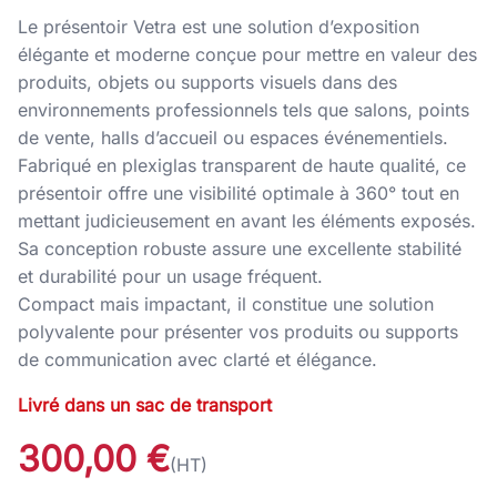
Le présentoir Vetra est une solution d’exposition
élégante et moderne conçue pour mettre en valeur des
produits, objets ou supports visuels dans des
environnements professionnels tels que salons, points
de vente, halls d’accueil ou espaces événementiels.
Fabriqué en plexiglas transparent de haute qualité, ce
présentoir offre une visibilité optimale à 360° tout en
mettant judicieusement en avant les éléments exposés.
Sa conception robuste assure une excellente stabilité
et durabilité pour un usage fréquent.
Compact mais impactant, il constitue une solution
polyvalente pour présenter vos produits ou supports
de communication avec clarté et élégance.
Livré dans un sac de transport
300,00 €
(HT)