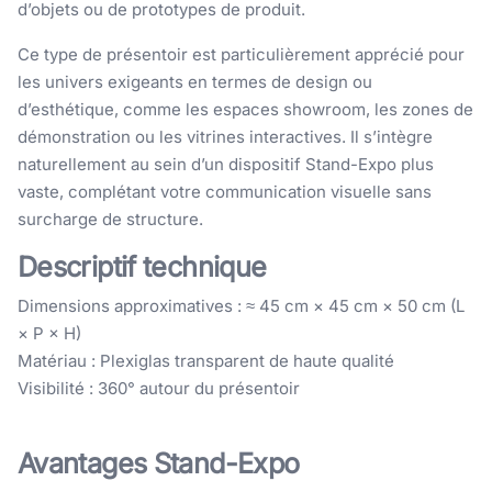
d’objets ou de prototypes de produit.
Ce type de présentoir est particulièrement apprécié pour
les univers exigeants en termes de design ou
d’esthétique, comme les espaces showroom, les zones de
démonstration ou les vitrines interactives. Il s’intègre
naturellement au sein d’un dispositif Stand-Expo plus
vaste, complétant votre communication visuelle sans
surcharge de structure.
Descriptif technique
Dimensions approximatives : ≈ 45 cm × 45 cm × 50 cm (L
× P × H)
Matériau : Plexiglas transparent de haute qualité
Visibilité : 360° autour du présentoir
Avantages Stand-Expo