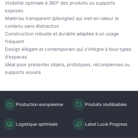
Visibilité optimale à 360° des produits ou supports
exposés
Matériau transparent (plexiglas) qui met en valeur le
contenu sans distraction
Construction robuste et durable adaptée à un usage
fréquent
Design élégant et contemporain qui s’intègre à tous types
d’espaces
Idéal pour présenter objets, prototypes, récompenses ou
supports visuels
Production européenne
Produits réutilisables
Logistique optimisée
Label Lucie Progress