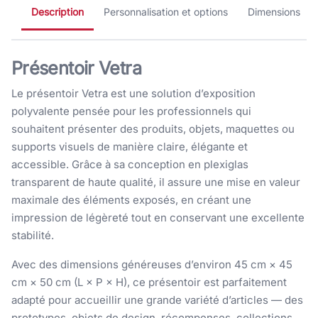
Description
Personnalisation et options
Dimensions
Présentoir Vetra
Le présentoir Vetra est une solution d’exposition
polyvalente pensée pour les professionnels qui
souhaitent présenter des produits, objets, maquettes ou
supports visuels de manière claire, élégante et
accessible. Grâce à sa conception en plexiglas
transparent de haute qualité, il assure une mise en valeur
maximale des éléments exposés, en créant une
impression de légèreté tout en conservant une excellente
stabilité.
Avec des dimensions généreuses d’environ 45 cm × 45
cm × 50 cm (L × P × H), ce présentoir est parfaitement
adapté pour accueillir une grande variété d’articles — des
prototypes, objets de design, récompenses, collections