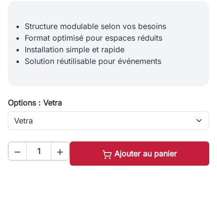
Structure modulable selon vos besoins
Format optimisé pour espaces réduits
Installation simple et rapide
Solution réutilisable pour événements
Options : Vetra


Ajouter au panier