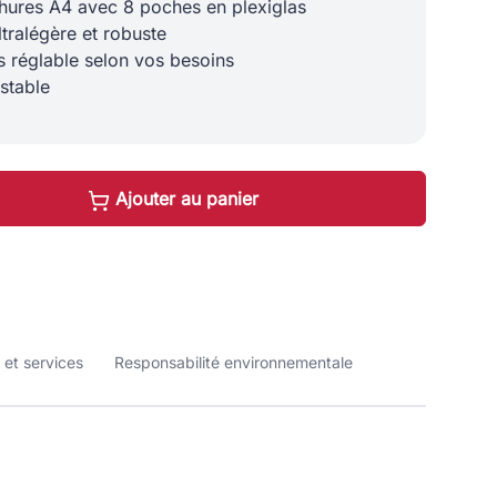
chures A4 avec 8 poches en plexiglas
ltralégère et robuste
 réglable selon vos besoins
stable
Ajouter au panier
 et services
Responsabilité environnementale