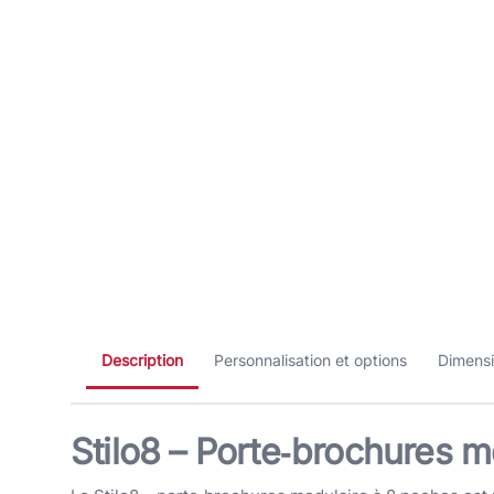
Description
Personnalisation et options
Dimens
Stilo8 – Porte‑brochures 