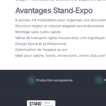
Avantages Stand‑Expo
8 poches A4 modulables pour organiser vos documen
Structure légère et robuste adaptée aux événements
Montage sans outils rapide
Valise de transport rigide incluse pour une logistique 
Design épuré et professionnel
Optimisation de l’espace au sol
Idéal pour salons, foires, showrooms, zones d’accueil
Production européenne
P