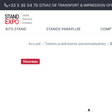
+33 5 35 54 75 07
SAC DE TRANSPORT & IMPRESSION OFF
KITS STAND
STANDS PARAPLUIE
COMP
Accueil
Totems publicitaires personnalisables
S
Nouveau