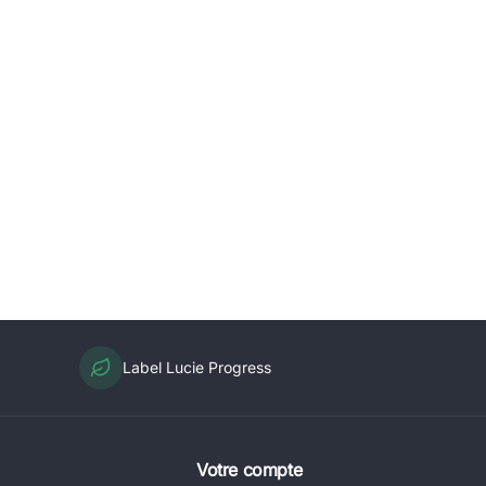
Label Lucie Progress
Votre compte