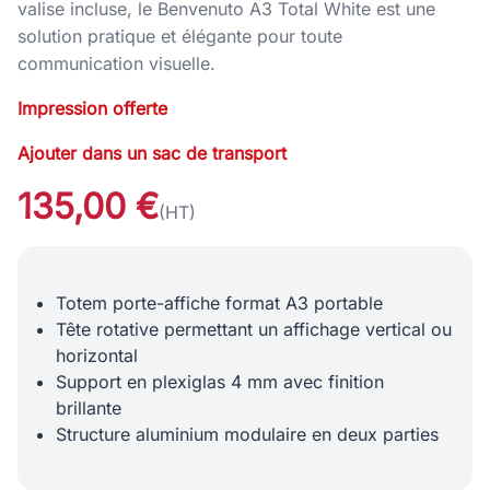
valise incluse, le Benvenuto A3 Total White est une
solution pratique et élégante pour toute
communication visuelle.
Impression offerte
Ajouter dans un sac de transport
135,00 €
(HT)
Totem porte-affiche format A3 portable
Tête rotative permettant un affichage vertical ou
horizontal
Support en plexiglas 4 mm avec finition
brillante
Structure aluminium modulaire en deux parties