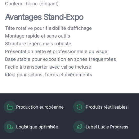
Couleur : blanc (élegant)
Avantages Stand‑Expo
Tête rotative pour flexibilité d’affichage
Montage rapide et sans outils
Structure légère mais robuste
Présentation nette et professionnelle du visuel
Base stable pour exposition en zones fréquentées
Facile à transporter avec valise incluse
Idéal pour salons, foires et événements
Production européenne
Produits réutilisables
Logistique optimisée
Label Lucie Progress