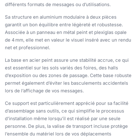
différents formats de messages ou d’utilisations.
Sa structure en aluminium modulaire à deux pièces
garantit un bon équilibre entre légèreté et robustesse.
Associée à un panneau en métal peint et plexiglas opale
de 4 mm, elle met en valeur le visuel inséré avec un rendu
net et professionnel.
La base en acier peint assure une stabilité accrue, ce qui
est essentiel sur les sols variés des foires, des halls
d’exposition ou des zones de passage. Cette base robuste
permet également d’éviter les basculements accidentels
lors de l’affichage de vos messages.
Ce support est particulièrement apprécié pour sa facilité
d’assemblage sans outils, ce qui simplifie le processus
d’installation même lorsqu’il est réalisé par une seule
personne. De plus, la valise de transport incluse protège
l’ensemble du matériel lors de vos déplacements