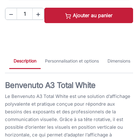


Ajouter au panier
Description
Personnalisation et options
Dimensions
Benvenuto A3 Total White
Le Benvenuto A3 Total White est une solution d’affichage
polyvalente et pratique conçue pour répondre aux
besoins des exposants et des professionnels de la
communication visuelle. Grâce à sa tête rotative, il est
possible d’orienter les visuels en position verticale ou
horizontale, ce qui permet d’adapter l’affichage à