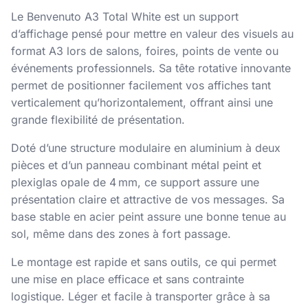
Le Benvenuto A3 Total White est un support
d’affichage pensé pour mettre en valeur des visuels au
format A3 lors de salons, foires, points de vente ou
événements professionnels. Sa tête rotative innovante
permet de positionner facilement vos affiches tant
verticalement qu’horizontalement, offrant ainsi une
grande flexibilité de présentation.
Doté d’une structure modulaire en aluminium à deux
pièces et d’un panneau combinant métal peint et
plexiglas opale de 4 mm, ce support assure une
présentation claire et attractive de vos messages. Sa
base stable en acier peint assure une bonne tenue au
sol, même dans des zones à fort passage.
Le montage est rapide et sans outils, ce qui permet
une mise en place efficace et sans contrainte
logistique. Léger et facile à transporter grâce à sa