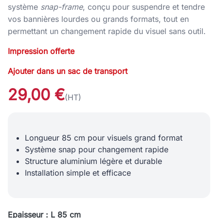
système
snap-frame
, conçu pour suspendre et tendre
vos bannières lourdes ou grands formats, tout en
permettant un changement rapide du visuel sans outil.
Impression offerte
Ajouter dans un sac de transport
29,00 €
(HT)
Longueur 85 cm pour visuels grand format
Système snap pour changement rapide
Structure aluminium légère et durable
Installation simple et efficace
Epaisseur : L 85 cm