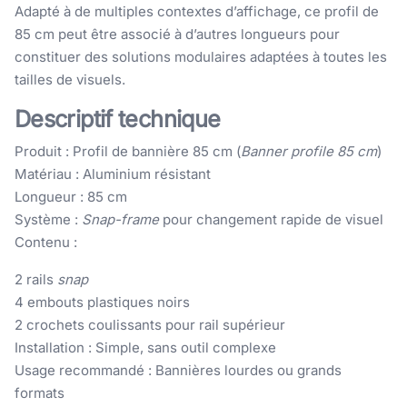
Adapté à de multiples contextes d’affichage, ce profil de
85 cm peut être associé à d’autres longueurs pour
constituer des solutions modulaires adaptées à toutes les
tailles de visuels.
Descriptif technique
Produit : Profil de bannière 85 cm (
Banner profile 85 cm
)
Matériau : Aluminium résistant
Longueur : 85 cm
Système :
Snap-frame
pour changement rapide de visuel
Contenu :
2 rails
snap
4 embouts plastiques noirs
2 crochets coulissants pour rail supérieur
Installation : Simple, sans outil complexe
Usage recommandé : Bannières lourdes ou grands
formats