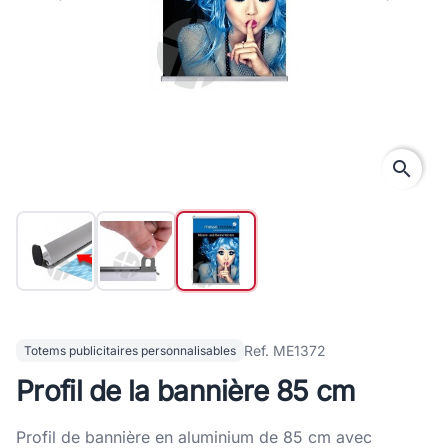
search
Ref. ME1372
Totems publicitaires personnalisables
Profil de la bannière 85 cm
Profil de bannière en aluminium de 85 cm avec