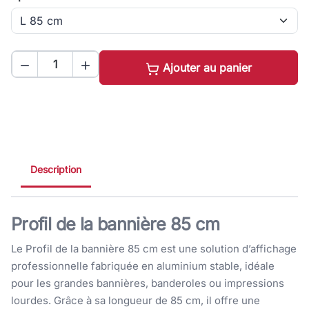


Ajouter au panier
Description
Profil de la bannière 85 cm
Le Profil de la bannière 85 cm est une solution d’affichage
professionnelle fabriquée en aluminium stable, idéale
pour les grandes bannières, banderoles ou impressions
lourdes. Grâce à sa longueur de 85 cm, il offre une