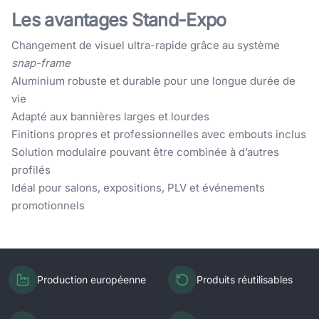
Les avantages Stand-Expo
Changement de visuel ultra-rapide grâce au système
snap-frame
Aluminium robuste et durable pour une longue durée de
vie
Adapté aux bannières larges et lourdes
Finitions propres et professionnelles avec embouts inclus
Solution modulaire pouvant être combinée à d’autres
profilés
Idéal pour salons, expositions, PLV et événements
promotionnels
Production européenne
Produits réutilisables