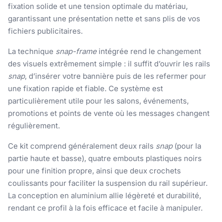
fixation solide et une tension optimale du matériau,
garantissant une présentation nette et sans plis de vos
fichiers publicitaires.
La technique
snap-frame
intégrée rend le changement
des visuels extrêmement simple : il suffit d’ouvrir les rails
snap
, d’insérer votre bannière puis de les refermer pour
une fixation rapide et fiable. Ce système est
particulièrement utile pour les salons, événements,
promotions et points de vente où les messages changent
régulièrement.
Ce kit comprend généralement deux rails
snap
(pour la
partie haute et basse), quatre embouts plastiques noirs
pour une finition propre, ainsi que deux crochets
coulissants pour faciliter la suspension du rail supérieur.
La conception en aluminium allie légèreté et durabilité,
rendant ce profil à la fois efficace et facile à manipuler.