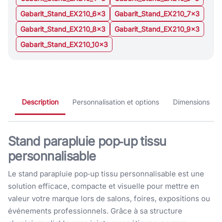
Gabarit_Stand_EX210_6x3
Gabarit_Stand_EX210_7x3
Gabarit_Stand_EX210_8x3
Gabarit_Stand_EX210_9x3
Gabarit_Stand_EX210_10x3
Description
Personnalisation et options
Dimensions
Stand parapluie pop‑up tissu
personnalisable
Le stand parapluie pop‑up tissu personnalisable est une
solution efficace, compacte et visuelle pour mettre en
valeur votre marque lors de salons, foires, expositions ou
événements professionnels. Grâce à sa structure