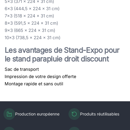
5x3 (371 x 224 x 31 cm)
6x3 (444,5 x 224 x 31 cm)
7x3 (518 x 224 x 31 cm)
8x3 (591,5 x 224 x 31 cm)
9x3 (665 x 224 x 31 cm)
10x3 (738,5 x 224 x 31 cm)
Les avantages de Stand-Expo pour
le stand parapluie droit discount
Sac de transport
Impression de votre design offerte
Montage rapide et sans outil
Production européenne
Produits réutilisables