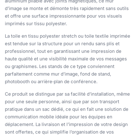
aluminium pliable avec joints magnétiques, ce mur
d’image se monte et démonte très rapidement sans outils
et offre une surface impressionnante pour vos visuels
imprimés sur tissu polyester.
La toile en tissu polyester stretch ou toile textile imprimée
est tendue sur la structure pour un rendu sans plis et
professionnel, tout en garantissant une impression de
haute qualité et une visibilité maximale de vos messages
ou graphismes. Les stands de ce type conviennent
parfaitement comme mur d’image, fond de stand,
photobooth ou arrière‑plan de conférence.
Ce produit se distingue par sa facilité d’installation, même
pour une seule personne, ainsi que par son transport
pratique dans un sac dédié, ce qui en fait une solution de
communication mobile idéale pour les équipes en
déplacement. La livraison et l’impression de votre design
sont offertes, ce qui simplifie l’organisation de vos