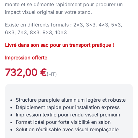
monte et se démonte rapidement pour procurer un
impact visuel original sur votre stand.
Existe en différents formats : 2x3, 3x3, 4x3, 5x3,
6x3, 7x3, 8x3, 9x3, 10x3
Livré dans son sac pour un transport pratique !
Impression offerte
732,00 €
(HT)
Structure parapluie aluminium légère et robuste
Déploiement rapide pour installation express
Impression textile pour rendu visuel premium
Format idéal pour forte visibilité en salon
Solution réutilisable avec visuel remplaçable