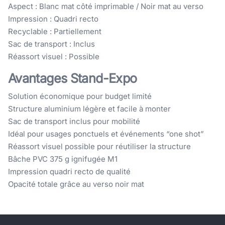
Aspect : Blanc mat côté imprimable / Noir mat au verso
Impression : Quadri recto
Recyclable : Partiellement
Sac de transport : Inclus
Réassort visuel : Possible
Avantages Stand-Expo
Solution économique pour budget limité
Structure aluminium légère et facile à monter
Sac de transport inclus pour mobilité
Idéal pour usages ponctuels et événements “one shot”
Réassort visuel possible pour réutiliser la structure
Bâche PVC 375 g ignifugée M1
Impression quadri recto de qualité
Opacité totale grâce au verso noir mat