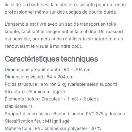
lisibilité. La bâche est laminée et résistante pour un rendu
professionnel même sur des usages de courte durée.
L’ensemble est livré avec un sac de transport en toile
souple, facilitant le rangement et la mobilité. Un réassort
est possible, permettant de réutiliser la structure tout en
renouvelant le visuel à moindre coût.
Caractéristiques techniques
Dimensions produit monté : 84 × 204 cm
Dimensions visuel : 84 × 204 cm
Poids structure : environ 2 kg (variable selon support)
Structure : Aluminium légère
Éléments inclus : Enrouleur + 1 mât + 2 pieds
stabilisateurs
Support d’impression : Bâche blanche PVC 375 g dos noir
Classification feu : M1 ignifugé
Matière toile : PVC laminé sur polyester 100 %