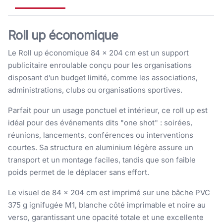
Roll up économique
Le Roll up économique 84 × 204 cm est un support
publicitaire enroulable conçu pour les organisations
disposant d’un budget limité, comme les associations,
administrations, clubs ou organisations sportives.
Parfait pour un usage ponctuel et intérieur, ce roll up est
idéal pour des événements dits "one shot" : soirées,
réunions, lancements, conférences ou interventions
courtes. Sa structure en aluminium légère assure un
transport et un montage faciles, tandis que son faible
poids permet de le déplacer sans effort.
Le visuel de 84 × 204 cm est imprimé sur une bâche PVC
375 g ignifugée M1, blanche côté imprimable et noire au
verso, garantissant une opacité totale et une excellente