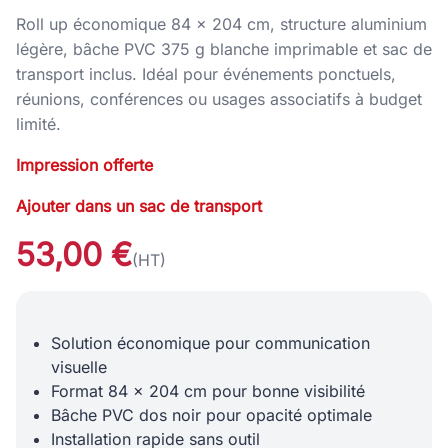
Roll up économique 84 × 204 cm, structure aluminium
légère, bâche PVC 375 g blanche imprimable et sac de
transport inclus. Idéal pour événements ponctuels,
réunions, conférences ou usages associatifs à budget
limité.
Impression offerte
Ajouter dans un sac de transport
53,00 €
(HT)
Solution économique pour communication
visuelle
Format 84 x 204 cm pour bonne visibilité
Bâche PVC dos noir pour opacité optimale
Installation rapide sans outil