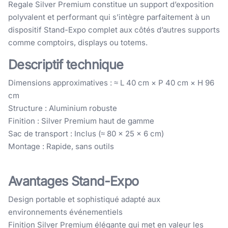
Regale Silver Premium constitue un support d’exposition
polyvalent et performant qui s’intègre parfaitement à un
dispositif Stand-Expo complet aux côtés d’autres supports
comme comptoirs, displays ou totems.
Descriptif technique
Dimensions approximatives : ≈ L 40 cm × P 40 cm × H 96
cm
Structure : Aluminium robuste
Finition : Silver Premium haut de gamme
Sac de transport : Inclus (≈ 80 × 25 × 6 cm)
Montage : Rapide, sans outils
Avantages Stand-Expo
Design portable et sophistiqué adapté aux
environnements événementiels
Finition Silver Premium élégante qui met en valeur les