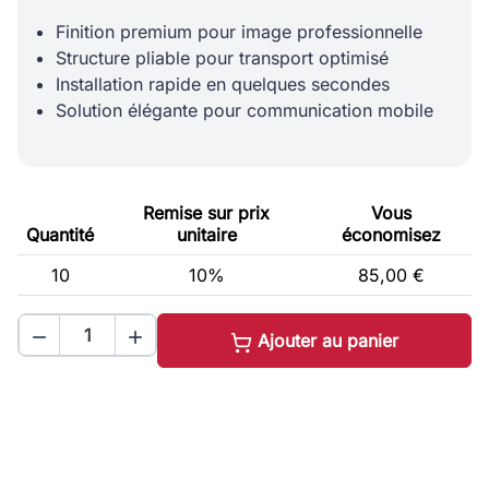
Finition premium pour image professionnelle
Structure pliable pour transport optimisé
Installation rapide en quelques secondes
Solution élégante pour communication mobile
Remise sur prix
Vous
Quantité
unitaire
économisez
10
10%
85,00 €


Ajouter au panier