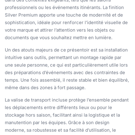
professionnels ou les événements itinérants. La finition
Silver Premium apporte une touche de modernité et de
sophistication, idéale pour renforcer l’identité visuelle de
votre marque et attirer l’attention vers les objets ou
documents que vous souhaitez mettre en lumière.
Un des atouts majeurs de ce présentoir est sa installation
intuitive sans outils, permettant un montage rapide par
une seule personne, ce qui est particulièrement utile lors
des préparations d’événements avec des contraintes de
temps. Une fois assemblé, il reste stable et bien équilibré,
même dans des zones à fort passage.
La valise de transport incluse protège l’ensemble pendant
les déplacements entre différents lieux ou pour le
stockage hors saison, facilitant ainsi la logistique et la
manutention par les équipes. Grâce à son design
moderne, sa robustesse et sa facilité d’utilisation, le