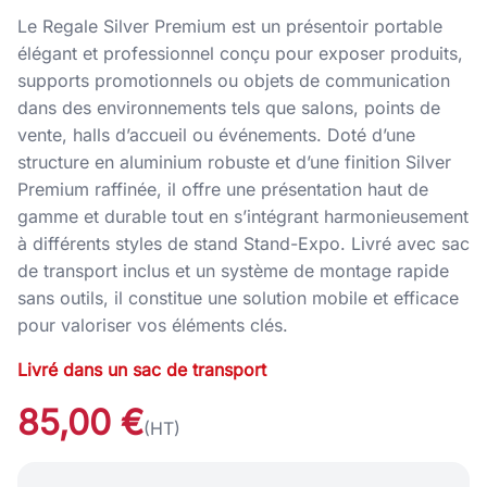
Le Regale Silver Premium est un présentoir portable
élégant et professionnel conçu pour exposer produits,
supports promotionnels ou objets de communication
dans des environnements tels que salons, points de
vente, halls d’accueil ou événements. Doté d’une
structure en aluminium robuste et d’une finition Silver
Premium raffinée, il offre une présentation haut de
gamme et durable tout en s’intégrant harmonieusement
à différents styles de stand Stand-Expo. Livré avec sac
de transport inclus et un système de montage rapide
sans outils, il constitue une solution mobile et efficace
pour valoriser vos éléments clés.
Livré dans un sac de transport
85,00 €
(HT)