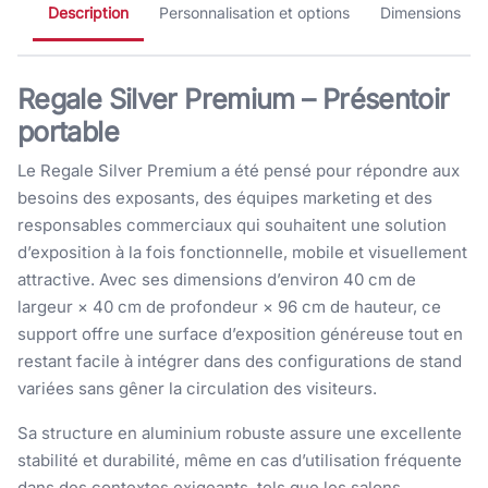
Description
Personnalisation et options
Dimensions
Regale Silver Premium – Présentoir
portable
Le Regale Silver Premium a été pensé pour répondre aux
besoins des exposants, des équipes marketing et des
responsables commerciaux qui souhaitent une solution
d’exposition à la fois fonctionnelle, mobile et visuellement
attractive. Avec ses dimensions d’environ 40 cm de
largeur × 40 cm de profondeur × 96 cm de hauteur, ce
support offre une surface d’exposition généreuse tout en
restant facile à intégrer dans des configurations de stand
variées sans gêner la circulation des visiteurs.
Sa structure en aluminium robuste assure une excellente
stabilité et durabilité, même en cas d’utilisation fréquente
dans des contextes exigeants, tels que les salons