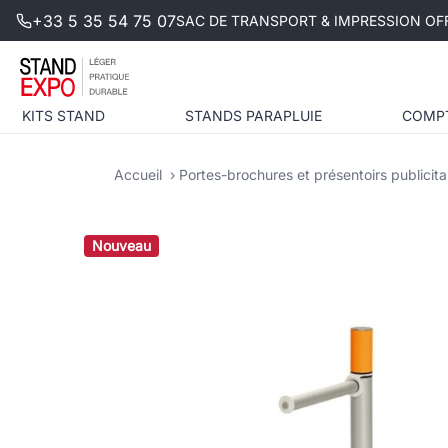
+33 5 35 54 75 07
SAC DE TRANSPORT & IMPRESSION OFF
KITS STAND
STANDS PARAPLUIE
COMP
Accueil
Portes-brochures et présentoirs publicita
Nouveau