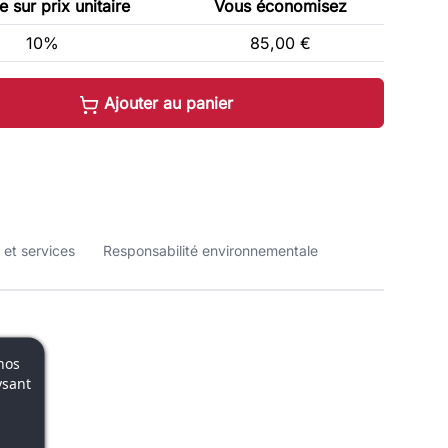
 sur prix unitaire
Vous économisez
10%
85,00 €
Ajouter au panier
 et services
Responsabilité environnementale
nos
ysant