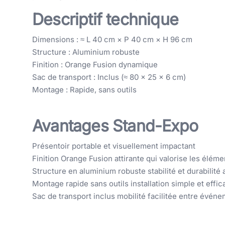
Descriptif technique
Dimensions : ≈ L 40 cm × P 40 cm × H 96 cm
Structure : Aluminium robuste
Finition : Orange Fusion dynamique
Sac de transport : Inclus (≈ 80 × 25 × 6 cm)
Montage : Rapide, sans outils
Avantages Stand-Expo
Présentoir portable et visuellement impactant
Finition Orange Fusion attirante qui valorise les élém
Structure en aluminium robuste stabilité et durabilité
Montage rapide sans outils installation simple et effi
Sac de transport inclus mobilité facilitée entre évén