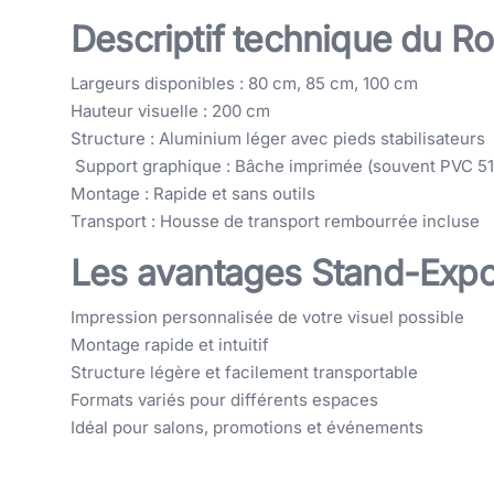
Descriptif technique du R
Largeurs disponibles : 80 cm, 85 cm, 100 cm
Hauteur visuelle : 200 cm
Structure : Aluminium léger avec pieds stabilisateurs
Support graphique : Bâche imprimée (souvent PVC 51
Montage : Rapide et sans outils
Transport : Housse de transport rembourrée incluse
Les avantages Stand-Expo
Impression personnalisée de votre visuel possible
Montage rapide et intuitif
Structure légère et facilement transportable
Formats variés pour différents espaces
Idéal pour salons, promotions et événements