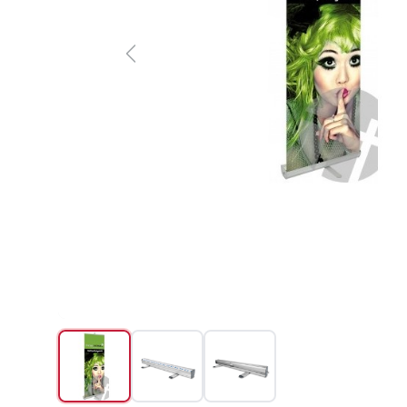
Previous