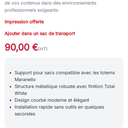
de vos contenus dans des environnements
professionnels exigeants.
Impression offerte
Ajouter dans un sac de transport
90,00 €
(HT)
Support pour sacs compatible avec les totems
Maranello
Structure métallique robuste avec finition Total
White
Design courbé moderne et élégant
Installation rapide sans outils en quelques
secondes