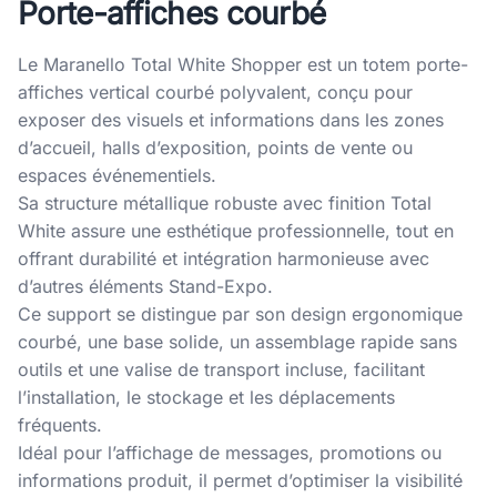
Porte-affiches courbé
Le Maranello Total White Shopper est un totem porte-
affiches vertical courbé polyvalent, conçu pour
exposer des visuels et informations dans les zones
d’accueil, halls d’exposition, points de vente ou
espaces événementiels.
Sa structure métallique robuste avec finition Total
White assure une esthétique professionnelle, tout en
offrant durabilité et intégration harmonieuse avec
d’autres éléments Stand-Expo.
Ce support se distingue par son design ergonomique
courbé, une base solide, un assemblage rapide sans
outils et une valise de transport incluse, facilitant
l’installation, le stockage et les déplacements
fréquents.
Idéal pour l’affichage de messages, promotions ou
informations produit, il permet d’optimiser la visibilité