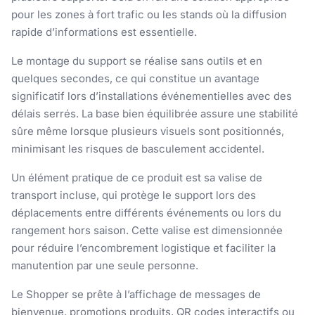
pour les zones à fort trafic ou les stands où la diffusion
rapide d’informations est essentielle.
Le montage du support se réalise sans outils et en
quelques secondes, ce qui constitue un avantage
significatif lors d’installations événementielles avec des
délais serrés. La base bien équilibrée assure une stabilité
sûre même lorsque plusieurs visuels sont positionnés,
minimisant les risques de basculement accidentel.
Un élément pratique de ce produit est sa valise de
transport incluse, qui protège le support lors des
déplacements entre différents événements ou lors du
rangement hors saison. Cette valise est dimensionnée
pour réduire l’encombrement logistique et faciliter la
manutention par une seule personne.
Le Shopper se prête à l’affichage de messages de
bienvenue, promotions produits, QR codes interactifs ou