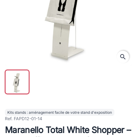
search
Kits stands : aménagement facile de votre stand d'exposition
Ref. FAPD12-01-14
Maranello Total White Shopper –