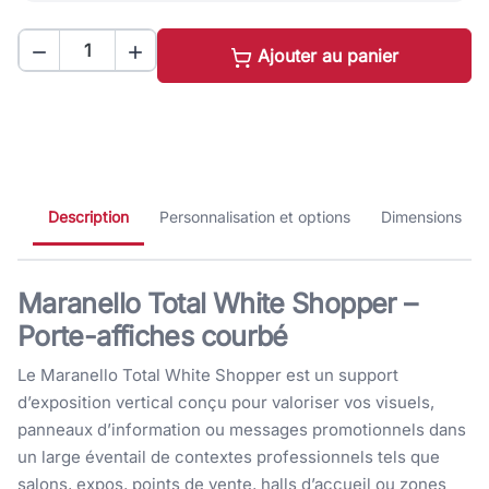


Ajouter au panier
Description
Personnalisation et options
Dimensions
Maranello Total White Shopper –
Porte-affiches courbé
Le Maranello Total White Shopper est un support
d’exposition vertical conçu pour valoriser vos visuels,
panneaux d’information ou messages promotionnels dans
un large éventail de contextes professionnels tels que
salons, expos, points de vente, halls d’accueil ou zones