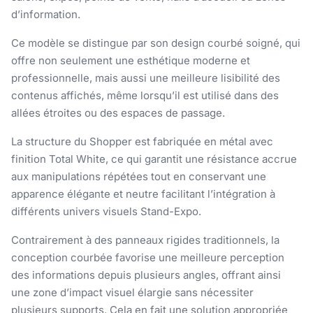
d’information.
Ce modèle se distingue par son design courbé soigné, qui
offre non seulement une esthétique moderne et
professionnelle, mais aussi une meilleure lisibilité des
contenus affichés, même lorsqu’il est utilisé dans des
allées étroites ou des espaces de passage.
La structure du Shopper est fabriquée en métal avec
finition Total White, ce qui garantit une résistance accrue
aux manipulations répétées tout en conservant une
apparence élégante et neutre facilitant l’intégration à
différents univers visuels Stand-Expo.
Contrairement à des panneaux rigides traditionnels, la
conception courbée favorise une meilleure perception
des informations depuis plusieurs angles, offrant ainsi
une zone d’impact visuel élargie sans nécessiter
plusieurs supports. Cela en fait une solution appropriée