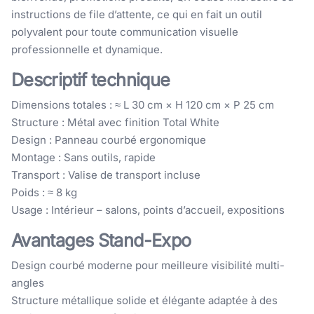
instructions de file d’attente, ce qui en fait un outil
polyvalent pour toute communication visuelle
professionnelle et dynamique.
Descriptif technique
Dimensions totales : ≈ L 30 cm × H 120 cm × P 25 cm
Structure : Métal avec finition Total White
Design : Panneau courbé ergonomique
Montage : Sans outils, rapide
Transport : Valise de transport incluse
Poids : ≈ 8 kg
Usage : Intérieur – salons, points d’accueil, expositions
Avantages Stand-Expo
Design courbé moderne pour meilleure visibilité multi-
angles
Structure métallique solide et élégante adaptée à des