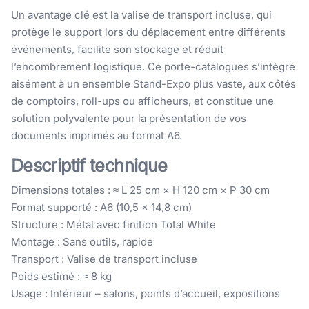
Un avantage clé est la valise de transport incluse, qui
protège le support lors du déplacement entre différents
événements, facilite son stockage et réduit
l’encombrement logistique. Ce porte-catalogues s’intègre
aisément à un ensemble Stand-Expo plus vaste, aux côtés
de comptoirs, roll-ups ou afficheurs, et constitue une
solution polyvalente pour la présentation de vos
documents imprimés au format A6.
Descriptif technique
Dimensions totales : ≈ L 25 cm × H 120 cm × P 30 cm
Format supporté : A6 (10,5 × 14,8 cm)
Structure : Métal avec finition Total White
Montage : Sans outils, rapide
Transport : Valise de transport incluse
Poids estimé : ≈ 8 kg
Usage : Intérieur – salons, points d’accueil, expositions