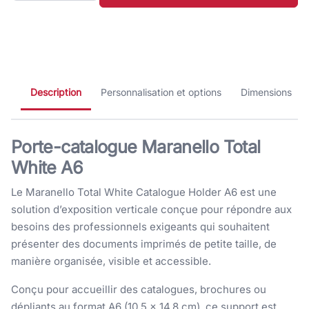
Description
Personnalisation et options
Dimensions
Porte-catalogue Maranello Total
White A6
Le Maranello Total White Catalogue Holder A6 est une
solution d’exposition verticale conçue pour répondre aux
besoins des professionnels exigeants qui souhaitent
présenter des documents imprimés de petite taille, de
manière organisée, visible et accessible.
Conçu pour accueillir des catalogues, brochures ou
dépliants au format A6 (10,5 × 14,8 cm), ce support est