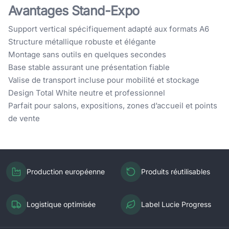
Avantages Stand-Expo
Support vertical spécifiquement adapté aux formats A6
Structure métallique robuste et élégante
Montage sans outils en quelques secondes
Base stable assurant une présentation fiable
Valise de transport incluse pour mobilité et stockage
Design Total White neutre et professionnel
Parfait pour salons, expositions, zones d’accueil et points
de vente
Production européenne
Produits réutilisables
Logistique optimisée
Label Lucie Progress