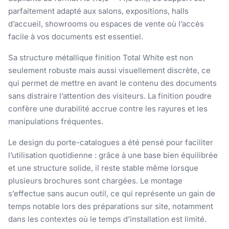
parfaitement adapté aux salons, expositions, halls
d’accueil, showrooms ou espaces de vente où l’accès
facile à vos documents est essentiel.
Sa structure métallique finition Total White est non
seulement robuste mais aussi visuellement discrète, ce
qui permet de mettre en avant le contenu des documents
sans distraire l’attention des visiteurs. La finition poudre
confère une durabilité accrue contre les rayures et les
manipulations fréquentes.
Le design du porte-catalogues a été pensé pour faciliter
l’utilisation quotidienne : grâce à une base bien équilibrée
et une structure solide, il reste stable même lorsque
plusieurs brochures sont chargées. Le montage
s’effectue sans aucun outil, ce qui représente un gain de
temps notable lors des préparations sur site, notamment
dans les contextes où le temps d’installation est limité.