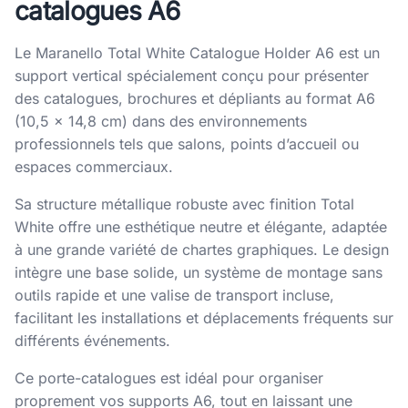
catalogues A6
Le Maranello Total White Catalogue Holder A6 est un
support vertical spécialement conçu pour présenter
des catalogues, brochures et dépliants au format A6
(10,5 × 14,8 cm) dans des environnements
professionnels tels que salons, points d’accueil ou
espaces commerciaux.
Sa structure métallique robuste avec finition Total
White offre une esthétique neutre et élégante, adaptée
à une grande variété de chartes graphiques. Le design
intègre une base solide, un système de montage sans
outils rapide et une valise de transport incluse,
facilitant les installations et déplacements fréquents sur
différents événements.
Ce porte-catalogues est idéal pour organiser
proprement vos supports A6, tout en laissant une