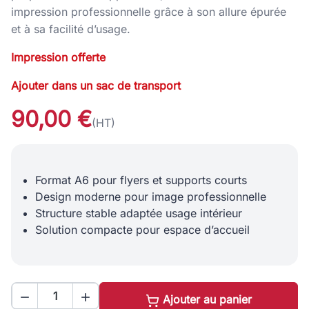
impression professionnelle grâce à son allure épurée
et à sa facilité d’usage.
Impression offerte
Ajouter dans un sac de transport
90,00 €
(HT)
Format A6 pour flyers et supports courts
Design moderne pour image professionnelle
Structure stable adaptée usage intérieur
Solution compacte pour espace d’accueil


Ajouter au panier