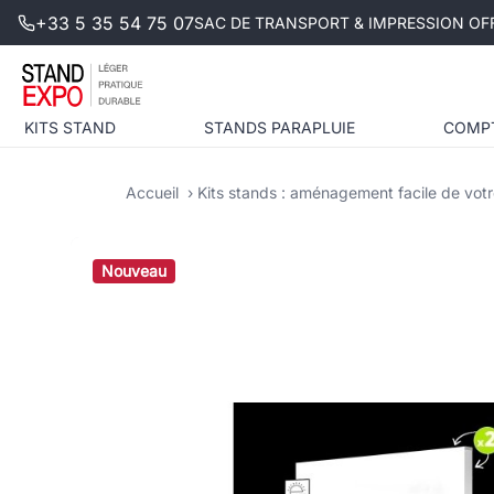
+33 5 35 54 75 07
SAC DE TRANSPORT & IMPRESSION OFF
KITS STAND
STANDS PARAPLUIE
COMP
Accueil
Kits stands : aménagement facile de votr
Nouveau