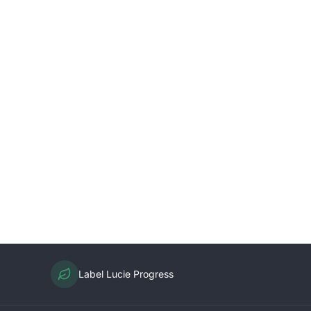
Label Lucie Progress