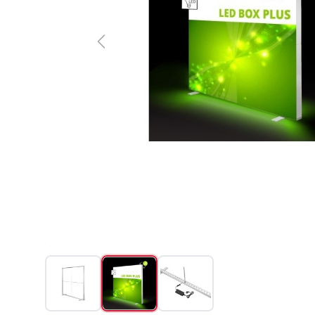
Previous