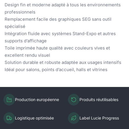
Design fin et moderne adapté à tous les environnements
professionnels
Remplacement facile des graphiques SEG sans outil
spécialisé
Intégration fluide avec systèmes Stand-Expo et autres
supports d’affichage
Toile imprimée haute qualité avec couleurs vives et
excellent rendu visuel
Solution durable et robuste adaptée aux usages intensifs
Idéal pour salons, points d’accueil, halls et vitrines
Production européenne
Produits réutilisables
Logistique optimisée
Label Lucie Progress