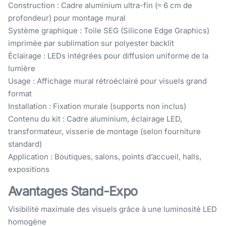
Construction : Cadre aluminium ultra-fin (≈ 6 cm de
profondeur) pour montage mural
Système graphique : Toile SEG (Silicone Edge Graphics)
imprimée par sublimation sur polyester backlit
Éclairage : LEDs intégrées pour diffusion uniforme de la
lumière
Usage : Affichage mural rétroéclairé pour visuels grand
format
Installation : Fixation murale (supports non inclus)
Contenu du kit : Cadre aluminium, éclairage LED,
transformateur, visserie de montage (selon fourniture
standard)
Application : Boutiques, salons, points d’accueil, halls,
expositions
Avantages Stand-Expo
Visibilité maximale des visuels grâce à une luminosité LED
homogène