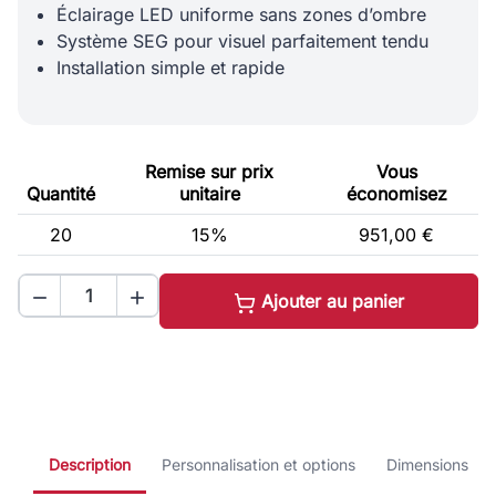
Éclairage LED uniforme sans zones d’ombre
Système SEG pour visuel parfaitement tendu
Installation simple et rapide
Remise sur prix
Vous
Quantité
unitaire
économisez
20
15%
951,00 €


Ajouter au panier
Description
Personnalisation et options
Dimensions