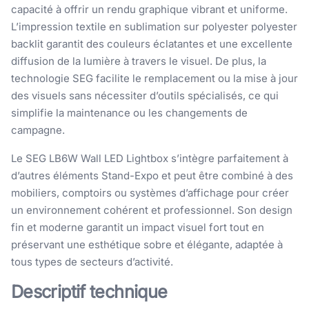
capacité à offrir un rendu graphique vibrant et uniforme.
L’impression textile en sublimation sur polyester polyester
backlit garantit des couleurs éclatantes et une excellente
diffusion de la lumière à travers le visuel. De plus, la
technologie SEG facilite le remplacement ou la mise à jour
des visuels sans nécessiter d’outils spécialisés, ce qui
simplifie la maintenance ou les changements de
campagne.
Le SEG LB6W Wall LED Lightbox s’intègre parfaitement à
d’autres éléments Stand-Expo et peut être combiné à des
mobiliers, comptoirs ou systèmes d’affichage pour créer
un environnement cohérent et professionnel. Son design
fin et moderne garantit un impact visuel fort tout en
préservant une esthétique sobre et élégante, adaptée à
tous types de secteurs d’activité.
Descriptif technique