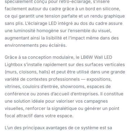
spécialement conçu pour rétro-éclairage, s’insère
facilement autour du cadre grâce à un bord en silicone,
ce qui garantit une tension parfaite et un rendu graphique
sans plis. L’éclairage LED intégré au dos du cadre assure
une luminosité homogène sur l’ensemble du visuel,
augmentant ainsi la lisibilité et l’impact même dans des
environnements peu éclairés.
Grâce à sa conception modulaire, le LB6W Wall LED
Lightbox s’installe rapidement sur des surfaces verticales
(murs, cloisons, halls) et peut être utilisé dans une grande
variété de contextes professionnels — expositions,
vitrines, couloirs d’entrée, showrooms, espaces de
conférence ou zones d’accueil d’entreprises. Il constitue
une solution idéale pour valoriser vos campagnes
visuelles, renforcer la signalétique ou générer un point
focal attractif dans votre espace.
L’un des principaux avantages de ce système est sa