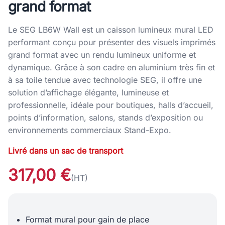
grand format
Le SEG LB6W Wall est un caisson lumineux mural LED
performant conçu pour présenter des visuels imprimés
grand format avec un rendu lumineux uniforme et
dynamique. Grâce à son cadre en aluminium très fin et
à sa toile tendue avec technologie SEG, il offre une
solution d’affichage élégante, lumineuse et
professionnelle, idéale pour boutiques, halls d’accueil,
points d’information, salons, stands d’exposition ou
environnements commerciaux Stand-Expo.
Livré dans un sac de transport
317,00 €
(HT)
Format mural pour gain de place