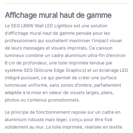
Affichage mural haut de gamme
Le SEG LB6W Wall LED Lightbox est une solution
d’affichage mural haut de gamme pensée pour les
professionnels qui souhaitent maximiser l’impact visuel
de leurs messages et visuels imprimés. Ce caisson
lumineux combine un cadre aluminium ultra-fin d’environ
6 cm de profondeur, une toile imprimée tendue par
système SEG (Silicone Edge Graphics) et un éclairage LED
intégré puissant, ce qui permet de créer une surface
lumineuse uniforme, sans zones d’ombre, parfaitement
adaptée à la mise en valeur de visuels larges, plans,
photos ou contenus promotionnels.
Le principe de fonctionnement repose sur un cadre en
aluminium robuste mais léger, conçu pour être fixé
solidement au mur. La toile imprimée, réalisée en textile