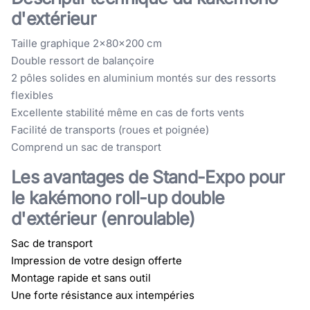
d'extérieur
Taille graphique 2x80x200 cm
Double ressort de balançoire
2 pôles solides en aluminium montés sur des ressorts
flexibles
Excellente stabilité même en cas de forts vents
Facilité de transports (roues et poignée)
Comprend un sac de transport
Les avantages de Stand-Expo pour
le kakémono roll-up double
d'extérieur (enroulable)
Sac de transport
Impression de votre design offerte
Montage rapide et sans outil
Une forte résistance aux intempéries