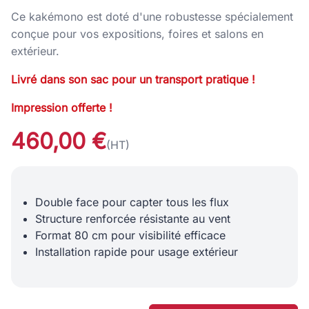
Ce kakémono est doté d'une robustesse spécialement
conçue pour vos expositions, foires et salons en
extérieur.
Livré dans son sac pour un transport pratique !
Impression offerte !
460,00 €
(HT)
Double face pour capter tous les flux
Structure renforcée résistante au vent
Format 80 cm pour visibilité efficace
Installation rapide pour usage extérieur