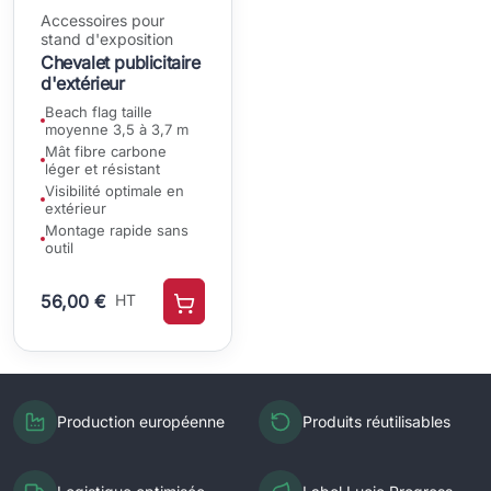
Accessoires pour
stand d'exposition
Chevalet publicitaire
d'extérieur
Beach flag taille
moyenne 3,5 à 3,7 m
Mât fibre carbone
léger et résistant
Visibilité optimale en
extérieur
Montage rapide sans
outil
56,00 €
HT
Production européenne
Produits réutilisables