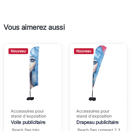
Vous aimerez aussi
Nouveau
Nouveau
Accessoires pour
Accessoires pour
stand d'exposition
stand d'exposition
Voile publicitaire
Drapeau publicitaire
Beach flag très
Beach flag compact 2,3