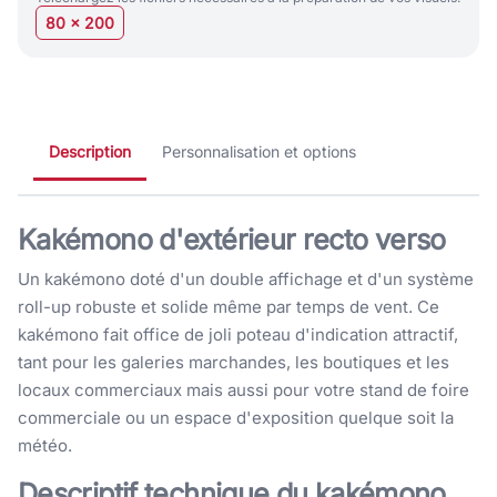
80 x 200
Description
Personnalisation et options
Kakémono d'extérieur recto verso
Un kakémono doté d'un double affichage et d'un système
roll-up robuste et solide même par temps de vent. Ce
kakémono fait office de joli poteau d'indication attractif,
tant pour les galeries marchandes, les boutiques et les
locaux commerciaux mais aussi pour votre stand de foire
commerciale ou un espace d'exposition quelque soit la
météo.
Descriptif technique du kakémono