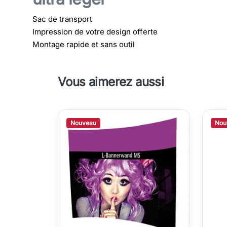
Sac de transport
Impression de votre design offerte
Montage rapide et sans outil
Vous aimerez aussi
Nouveau
Nou