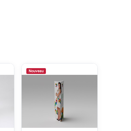
Nouveau