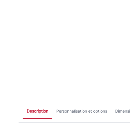
Description
Personnalisation et options
Dimens