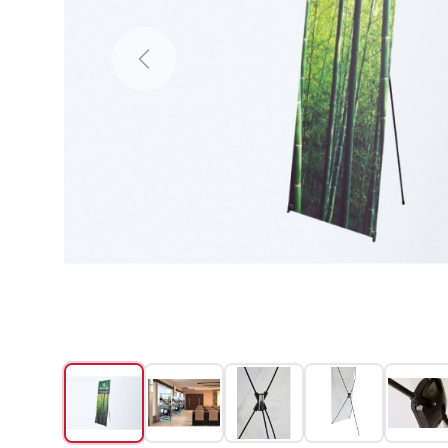
Previous