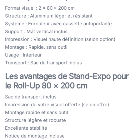
Format visuel : 2 x 80 × 200 cm
Structure : Aluminium léger et résistant
Système : Enrouleur avec cassette autoportante
Support : Mât vertical inclus
Impression : Visuel haute définition (selon option)
Montage : Rapide, sans outil
Usage : Intérieur
Transport : Sac de transport inclus
Les avantages de Stand-Expo pour
le Roll-Up 80 × 200 cm
Sac de transport inclus
Impression de votre visuel offerte (selon offre)
Montage rapide et sans outil
Structure légère et robuste
Excellente stabilité
Notice de montage incluse