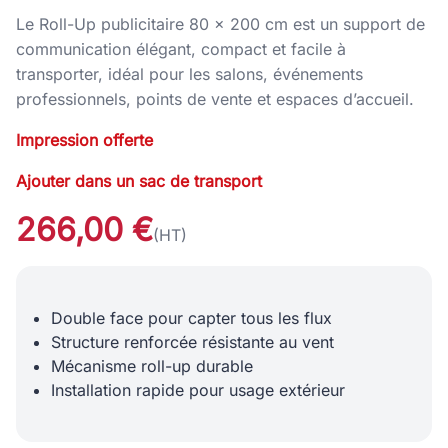
Le Roll-Up publicitaire 80 × 200 cm est un support de
communication élégant, compact et facile à
transporter, idéal pour les salons, événements
professionnels, points de vente et espaces d’accueil.
Impression offerte
Ajouter dans un sac de transport
266,00 €
(HT)
Double face pour capter tous les flux
Structure renforcée résistante au vent
Mécanisme roll-up durable
Installation rapide pour usage extérieur