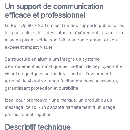
Un support de communication
efficace et professionnel
Le Roll-Up 80 × 200 cm est l’un des supports publicitaires
les plus utilisés lors des salons et événements grâce à sa
mise en place rapide, son faible encombrement et son
excellent impact visuel.
Sa structure en aluminium intègre un système
d’enroulement automatique permettant de déployer votre
visuel en quelques secondes. Une fois l’événement
terminé, le visuel se range facilement dans la cassette,
garantissant protection et durabilité.
Idéal pour promouvoir une marque, un produit ou un
message, ce roll-up s’adapte parfaitement à un usage
professionnel régulier.
Descriptif technique