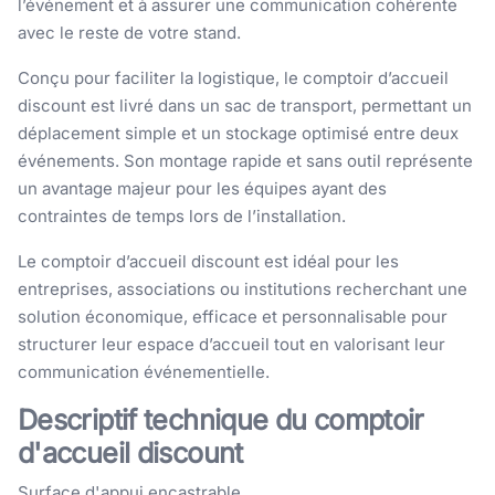
l’événement et à assurer une communication cohérente
avec le reste de votre stand.
Conçu pour faciliter la logistique, le comptoir d’accueil
discount est livré dans un sac de transport, permettant un
déplacement simple et un stockage optimisé entre deux
événements. Son montage rapide et sans outil représente
un avantage majeur pour les équipes ayant des
contraintes de temps lors de l’installation.
Le comptoir d’accueil discount est idéal pour les
entreprises, associations ou institutions recherchant une
solution économique, efficace et personnalisable pour
structurer leur espace d’accueil tout en valorisant leur
communication événementielle.
Descriptif technique du comptoir
d'accueil discount
Surface d'appui encastrable