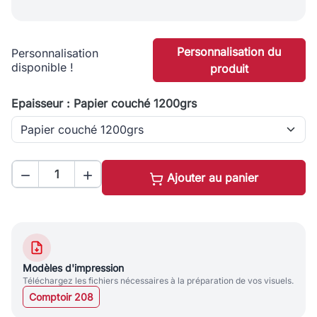
Personnalisation du
Personnalisation
disponible !
produit
Epaisseur : Papier couché 1200grs


Ajouter au panier
Modèles d'impression
Téléchargez les fichiers nécessaires à la préparation de vos visuels.
Comptoir 208