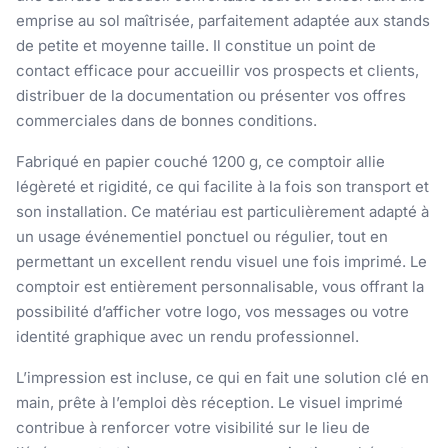
emprise au sol maîtrisée, parfaitement adaptée aux stands
de petite et moyenne taille. Il constitue un point de
contact efficace pour accueillir vos prospects et clients,
distribuer de la documentation ou présenter vos offres
commerciales dans de bonnes conditions.
Fabriqué en papier couché 1200 g, ce comptoir allie
légèreté et rigidité, ce qui facilite à la fois son transport et
son installation. Ce matériau est particulièrement adapté à
un usage événementiel ponctuel ou régulier, tout en
permettant un excellent rendu visuel une fois imprimé. Le
comptoir est entièrement personnalisable, vous offrant la
possibilité d’afficher votre logo, vos messages ou votre
identité graphique avec un rendu professionnel.
L’impression est incluse, ce qui en fait une solution clé en
main, prête à l’emploi dès réception. Le visuel imprimé
contribue à renforcer votre visibilité sur le lieu de