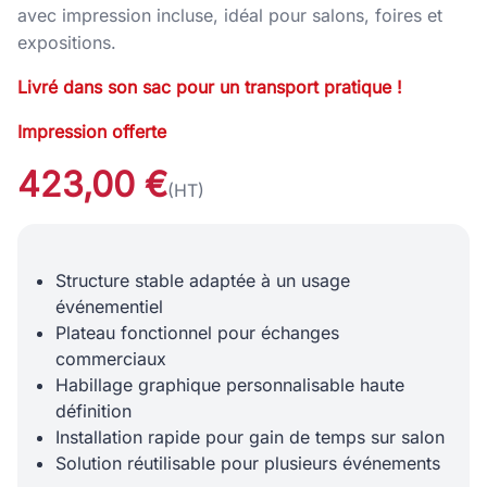
avec impression incluse, idéal pour salons, foires et
expositions.
Livré dans son sac pour un transport pratique !
Impression offerte
423,00 €
(HT)
Structure stable adaptée à un usage
événementiel
Plateau fonctionnel pour échanges
commerciaux
Habillage graphique personnalisable haute
définition
Installation rapide pour gain de temps sur salon
Solution réutilisable pour plusieurs événements