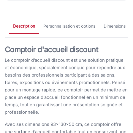
Description
Personnalisation et options
Dimensions
Comptoir d'accueil discount
Le comptoir d’accueil discount est une solution pratique
et économique, spécialement conçue pour répondre aux
besoins des professionnels participant à des salons,
foires, expositions ou événements promotionnels. Pensé
pour un montage rapide, ce comptoir permet de mettre en
place un espace d’accueil fonctionnel en un minimum de
temps, tout en garantissant une présentation soignée et
professionnelle.
Avec ses dimensions 93×130×50 cm, ce comptoir offre
une surface d’accueil confortable tout en conservant une