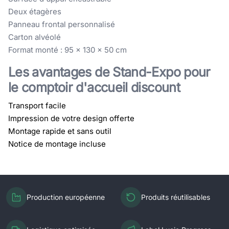
Deux étagères
Panneau frontal personnalisé
Carton alvéolé
Format monté : 95 x 130 x 50 cm
Les avantages de Stand-Expo pour
le comptoir d'accueil discount
Transport facile
Impression de votre design offerte
Montage rapide et sans outil
Notice de montage incluse
Production européenne
Produits réutilisables