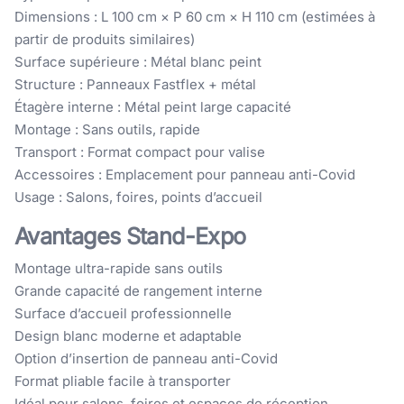
Dimensions : L 100 cm × P 60 cm × H 110 cm (estimées à
partir de produits similaires)
Surface supérieure : Métal blanc peint
Structure : Panneaux Fastflex + métal
Étagère interne : Métal peint large capacité
Montage : Sans outils, rapide
Transport : Format compact pour valise
Accessoires : Emplacement pour panneau anti-Covid
Usage : Salons, foires, points d’accueil
Avantages Stand-Expo
Montage ultra-rapide sans outils
Grande capacité de rangement interne
Surface d’accueil professionnelle
Design blanc moderne et adaptable
Option d’insertion de panneau anti-Covid
Format pliable facile à transporter
Idéal pour salons, foires et espaces de réception