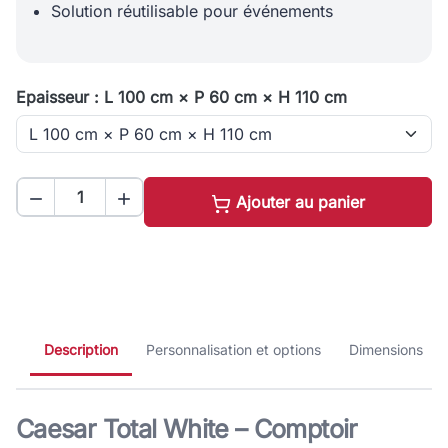
Solution réutilisable pour événements
Epaisseur : L 100 cm × P 60 cm × H 110 cm


Ajouter au panier
Description
Personnalisation et options
Dimensions
Caesar Total White – Comptoir