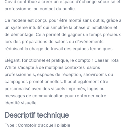
Covid contribue à créer un espace d’échange sécurisé et
professionnel au contact du public.
Ce modèle est conçu pour être monté sans outils, grâce à
un système intuitif qui simplifie la phase d’installation et
de démontage. Cela permet de gagner un temps précieux
lors des préparations de salons ou d’événements,
réduisant la charge de travail des équipes techniques.
Élégant, fonctionnel et pratique, le comptoir Caesar Total
White s’adapte à de multiples contextes salons
professionnels, espaces de réception, showrooms ou
campagnes promotionnelles. Il peut également être
personnalisé avec des visuels imprimés, logos ou
messages de communication pour renforcer votre
identité visuelle.
Descriptif technique
Type : Comptoir d’accueil pliable