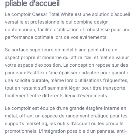
pliable d’accueil
Le comptoir Caesar Total White est une solution d’accueil
versatile et professionnelle qui combine design
contemporain, facilité d’utilisation et robustesse pour une
performance optimale lors de vos événements.
Sa surface supérieure en métal blanc peint offre un
aspect propre et moderne qui attire l’œil et met en valeur
votre espace d’exposition. La conception repose sur des
panneaux Fastflex d’une épaisseur adaptée pour garantir
une solidité durable, même lors d’utilisations fréquentes,
tout en restant suffisamment léger pour être transporté
facilement entre différents lieux d’événements.
Le comptoir est équipé d’une grande étagère interne en
métal, offrant un espace de rangement pratique pour les
supports marketing, les outils d’accueil ou les produits
promotionnels. L’intégration possible d’un panneau anti-