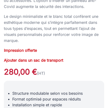
ou accessoires. L’option d’insérer un panneau anti-
Covid augmente la sécurité des interactions.
Le design minimaliste et le blanc total confèrent une
esthétique moderne qui s’intègre parfaitement dans
tous types d’espaces, tout en permettant l’ajout de
visuels personnalisés pour renforcer votre image de
marque.
Impression offerte
Ajouter dans un sac de transport
280,00 €
(HT)
Structure modulable selon vos besoins
Format optimisé pour espaces réduits
Installation simple et rapide