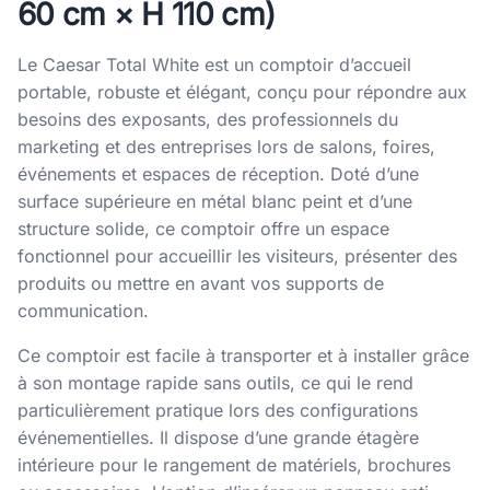
60 cm × H 110 cm)
Le Caesar Total White est un comptoir d’accueil
portable, robuste et élégant, conçu pour répondre aux
besoins des exposants, des professionnels du
marketing et des entreprises lors de salons, foires,
événements et espaces de réception. Doté d’une
surface supérieure en métal blanc peint et d’une
structure solide, ce comptoir offre un espace
fonctionnel pour accueillir les visiteurs, présenter des
produits ou mettre en avant vos supports de
communication.
Ce comptoir est facile à transporter et à installer grâce
à son montage rapide sans outils, ce qui le rend
particulièrement pratique lors des configurations
événementielles. Il dispose d’une grande étagère
intérieure pour le rangement de matériels, brochures