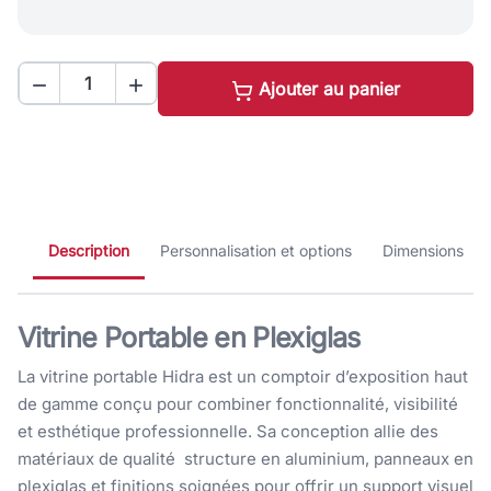


Ajouter au panier
Description
Personnalisation et options
Dimensions
Vitrine Portable en Plexiglas
La vitrine portable Hidra est un comptoir d’exposition haut
de gamme conçu pour combiner fonctionnalité, visibilité
et esthétique professionnelle. Sa conception allie des
matériaux de qualité structure en aluminium, panneaux en
plexiglas et finitions soignées pour offrir un support visuel