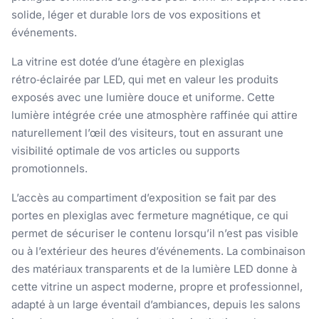
solide, léger et durable lors de vos expositions et
événements.
La vitrine est dotée d’une étagère en plexiglas
rétro‑éclairée par LED, qui met en valeur les produits
exposés avec une lumière douce et uniforme. Cette
lumière intégrée crée une atmosphère raffinée qui attire
naturellement l’œil des visiteurs, tout en assurant une
visibilité optimale de vos articles ou supports
promotionnels.
L’accès au compartiment d’exposition se fait par des
portes en plexiglas avec fermeture magnétique, ce qui
permet de sécuriser le contenu lorsqu’il n’est pas visible
ou à l’extérieur des heures d’événements. La combinaison
des matériaux transparents et de la lumière LED donne à
cette vitrine un aspect moderne, propre et professionnel,
adapté à un large éventail d’ambiances, depuis les salons