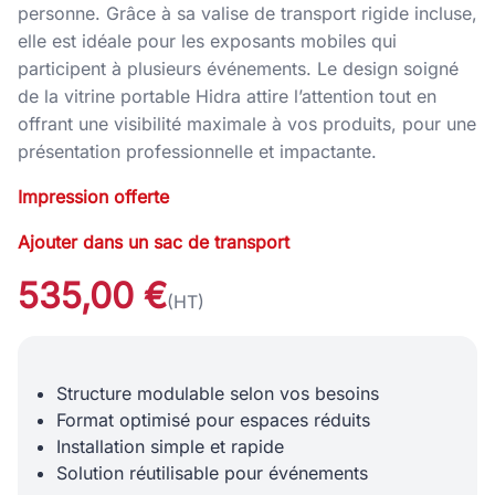
personne. Grâce à sa valise de transport rigide incluse,
elle est idéale pour les exposants mobiles qui
participent à plusieurs événements. Le design soigné
de la vitrine portable Hidra attire l’attention tout en
offrant une visibilité maximale à vos produits, pour une
présentation professionnelle et impactante.
Impression offerte
Ajouter dans un sac de transport
535,00 €
(HT)
Structure modulable selon vos besoins
Format optimisé pour espaces réduits
Installation simple et rapide
Solution réutilisable pour événements