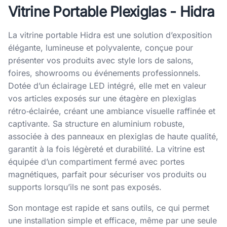
Vitrine Portable Plexiglas - Hidra
La vitrine portable Hidra est une solution d’exposition
élégante, lumineuse et polyvalente, conçue pour
présenter vos produits avec style lors de salons,
foires, showrooms ou événements professionnels.
Dotée d’un éclairage LED intégré, elle met en valeur
vos articles exposés sur une étagère en plexiglas
rétro‑éclairée, créant une ambiance visuelle raffinée et
captivante. Sa structure en aluminium robuste,
associée à des panneaux en plexiglas de haute qualité,
garantit à la fois légèreté et durabilité. La vitrine est
équipée d’un compartiment fermé avec portes
magnétiques, parfait pour sécuriser vos produits ou
supports lorsqu’ils ne sont pas exposés.
Son montage est rapide et sans outils, ce qui permet
une installation simple et efficace, même par une seule