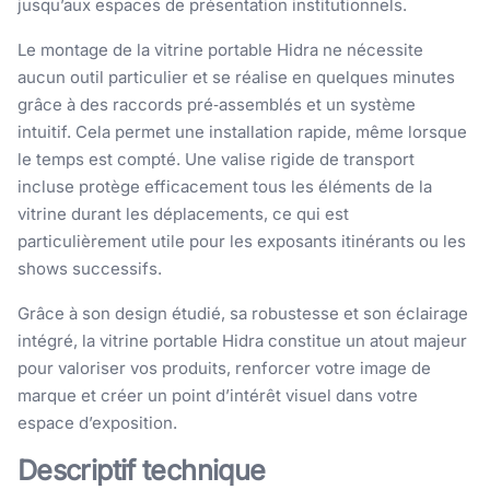
jusqu’aux espaces de présentation institutionnels.
Le montage de la vitrine portable Hidra ne nécessite
aucun outil particulier et se réalise en quelques minutes
grâce à des raccords pré‑assemblés et un système
intuitif. Cela permet une installation rapide, même lorsque
le temps est compté. Une valise rigide de transport
incluse protège efficacement tous les éléments de la
vitrine durant les déplacements, ce qui est
particulièrement utile pour les exposants itinérants ou les
shows successifs.
Grâce à son design étudié, sa robustesse et son éclairage
intégré, la vitrine portable Hidra constitue un atout majeur
pour valoriser vos produits, renforcer votre image de
marque et créer un point d’intérêt visuel dans votre
espace d’exposition.
Descriptif technique