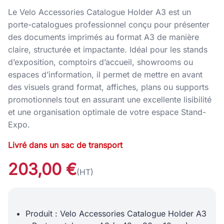
Le Velo Accessories Catalogue Holder A3 est un
porte-catalogues professionnel conçu pour présenter
des documents imprimés au format A3 de manière
claire, structurée et impactante. Idéal pour les stands
d’exposition, comptoirs d’accueil, showrooms ou
espaces d’information, il permet de mettre en avant
des visuels grand format, affiches, plans ou supports
promotionnels tout en assurant une excellente lisibilité
et une organisation optimale de votre espace Stand-
Expo.
Livré dans un sac de transport
203,00 €
(HT)
Produit : Velo Accessories Catalogue Holder A3