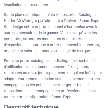
installations permanentes.
Sur le plan esthétique, le Velo Accessories Catalogue
Holder A3 s’intègre parfaitement à l’univers Stand-Expo.
Son design sobre et professionnel s’harmonise avec les
autres accessoires de la gamme Velo ainsi qu’avec les
comptoirs, structures modulaires et mobiliers
d’exposition. Il contribue à créer un ensemble cohérent,
organisé et valorisant pour votre image de marque.
Enfin, ce porte-catalogues se distingue par sa facilité
d’utilisation. Les documents peuvent être ajoutés,
remplacés ou mis à jour rapidement, ce qui est idéal pour
adapter votre communication selon les événements, les
campagnes ou les publics ciblés. Léger et facile à
repositionner, il accompagne les professionnels dans
toutes leurs configurations Stand-Expo.
Descriptif technique