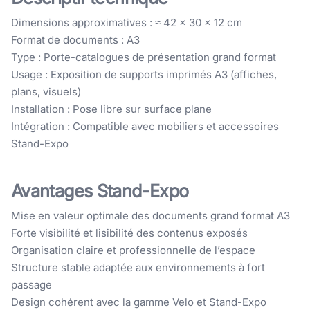
Dimensions approximatives : ≈ 42 × 30 × 12 cm
Format de documents : A3
Type : Porte-catalogues de présentation grand format
Usage : Exposition de supports imprimés A3 (affiches,
plans, visuels)
Installation : Pose libre sur surface plane
Intégration : Compatible avec mobiliers et accessoires
Stand-Expo
Avantages Stand-Expo
Mise en valeur optimale des documents grand format A3
Forte visibilité et lisibilité des contenus exposés
Organisation claire et professionnelle de l’espace
Structure stable adaptée aux environnements à fort
passage
Design cohérent avec la gamme Velo et Stand-Expo