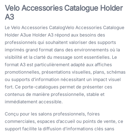
Velo Accessories Catalogue Holder
A3
Le Velo Accessories CatalogVelo Accessories Catalogue
Holder A3ue Holder A3 répond aux besoins des
professionnels qui souhaitent valoriser des supports
imprimés grand format dans des environnements où la
visibilité et la clarté du message sont essentielles. Le
format A3 est particulièrement adapté aux affiches
promotionnelles, présentations visuelles, plans, schémas
ou supports d’information nécessitant un impact visuel
fort. Ce porte-catalogues permet de présenter ces
contenus de manière professionnelle, stable et
immédiatement accessible.
Conçu pour les salons professionnels, foires
commerciales, espaces d’accueil ou points de vente, ce
support facilite la diffusion d’informations clés sans