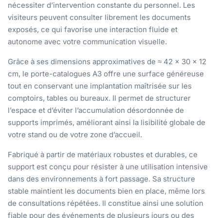
nécessiter d’intervention constante du personnel. Les
visiteurs peuvent consulter librement les documents
exposés, ce qui favorise une interaction fluide et
autonome avec votre communication visuelle.
Grâce à ses dimensions approximatives de ≈ 42 × 30 × 12
cm, le porte-catalogues A3 offre une surface généreuse
tout en conservant une implantation maîtrisée sur les
comptoirs, tables ou bureaux. Il permet de structurer
l’espace et d’éviter l’accumulation désordonnée de
supports imprimés, améliorant ainsi la lisibilité globale de
votre stand ou de votre zone d’accueil.
Fabriqué à partir de matériaux robustes et durables, ce
support est conçu pour résister à une utilisation intensive
dans des environnements à fort passage. Sa structure
stable maintient les documents bien en place, même lors
de consultations répétées. Il constitue ainsi une solution
fiable pour des événements de plusieurs jours ou des