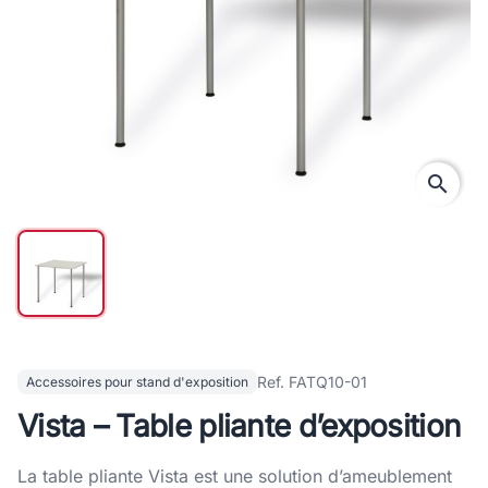
search
Ref. FATQ10-01
Accessoires pour stand d'exposition
Vista – Table pliante d’exposition
La table pliante Vista est une solution d’ameublement