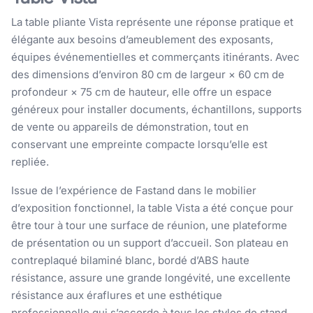
La table pliante Vista représente une réponse pratique et
élégante aux besoins d’ameublement des exposants,
équipes événementielles et commerçants itinérants. Avec
des dimensions d’environ 80 cm de largeur × 60 cm de
profondeur × 75 cm de hauteur, elle offre un espace
généreux pour installer documents, échantillons, supports
de vente ou appareils de démonstration, tout en
conservant une empreinte compacte lorsqu’elle est
repliée.
Issue de l’expérience de Fastand dans le mobilier
d’exposition fonctionnel, la table Vista a été conçue pour
être tour à tour une surface de réunion, une plateforme
de présentation ou un support d’accueil. Son plateau en
contreplaqué bilaminé blanc, bordé d’ABS haute
résistance, assure une grande longévité, une excellente
résistance aux éraflures et une esthétique
professionnelle qui s’accorde à tous les styles de stand.