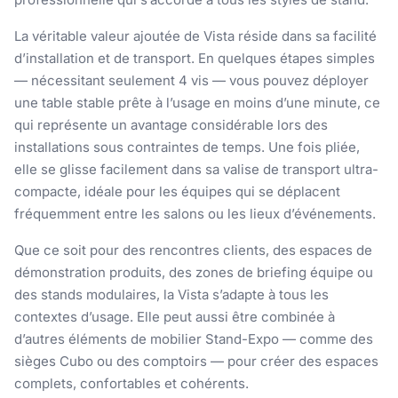
La véritable valeur ajoutée de Vista réside dans sa facilité
d’installation et de transport. En quelques étapes simples
— nécessitant seulement 4 vis — vous pouvez déployer
une table stable prête à l’usage en moins d’une minute, ce
qui représente un avantage considérable lors des
installations sous contraintes de temps. Une fois pliée,
elle se glisse facilement dans sa valise de transport ultra-
compacte, idéale pour les équipes qui se déplacent
fréquemment entre les salons ou les lieux d’événements.
Que ce soit pour des rencontres clients, des espaces de
démonstration produits, des zones de briefing équipe ou
des stands modulaires, la Vista s’adapte à tous les
contextes d’usage. Elle peut aussi être combinée à
d’autres éléments de mobilier Stand-Expo — comme des
sièges Cubo ou des comptoirs — pour créer des espaces
complets, confortables et cohérents.