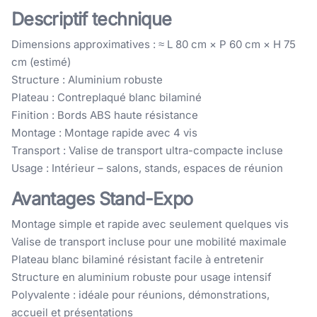
Descriptif technique
Dimensions approximatives : ≈ L 80 cm × P 60 cm × H 75
cm (estimé)
Structure : Aluminium robuste
Plateau : Contreplaqué blanc bilaminé
Finition : Bords ABS haute résistance
Montage : Montage rapide avec 4 vis
Transport : Valise de transport ultra-compacte incluse
Usage : Intérieur – salons, stands, espaces de réunion
Avantages Stand-Expo
Montage simple et rapide avec seulement quelques vis
Valise de transport incluse pour une mobilité maximale
Plateau blanc bilaminé résistant facile à entretenir
Structure en aluminium robuste pour usage intensif
Polyvalente : idéale pour réunions, démonstrations,
accueil et présentations