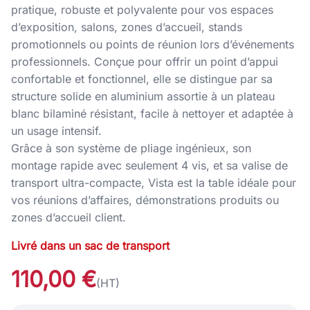
pratique, robuste et polyvalente pour vos espaces
d’exposition, salons, zones d’accueil, stands
promotionnels ou points de réunion lors d’événements
professionnels. Conçue pour offrir un point d’appui
confortable et fonctionnel, elle se distingue par sa
structure solide en aluminium assortie à un plateau
blanc bilaminé résistant, facile à nettoyer et adaptée à
un usage intensif.
Grâce à son système de pliage ingénieux, son
montage rapide avec seulement 4 vis, et sa valise de
transport ultra-compacte, Vista est la table idéale pour
vos réunions d’affaires, démonstrations produits ou
zones d’accueil client.
Livré dans un sac de transport
110,00 €
(HT)