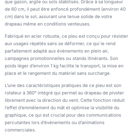
que gazon, argile ou sols stabilisés. Grâce à sa longueur
de 60 cm, il peut être enfoncé profondément (environ 40
cm) dans le sol, assurant une tenue solide de votre
drapeau même en conditions venteuses.
Fabriqué en acier robuste, ce pieu est conçu pour résister
aux usages répétés sans se déformer, ce qui le rend
parfaitement adapté aux événements en plein air,
campagnes promotionnelles ou stands itinérants. Son
poids léger d’environ 1 kg facilite le transport, la mise en
place et le rangement du matériel sans surcharge.
L’une des caractéristiques pratiques de ce pieu est son
rotateur à 360° intégré qui permet au drapeau de pivoter
librement avec la direction du vent. Cette fonction réduit
l’effet d’emmêlement du mât et optimise la visibilité du
graphique, ce qui est crucial pour des communications
percutantes lors d’événements ou d’animations
commerciales.