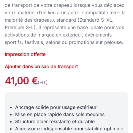
de transport de votre drapeau lorsque vous déplacez
votre matériel d’un lieu à un autre. Compatible avec la
majorité des drapeaux standard (Standard S–XL,
Premium S–L), il représente une base idéale pour vos
activations de marque en extérieur, événements
sportifs, festivals, salons ou promotions sur pelouse.
Impression offerte
Ajouter dans un sac de transport
41,00 €
(HT)
Ancrage solide pour usage extérieur
Mise en place rapide dans sols meubles
Structure acier résistante et durable
Accessoire indispensable pour stabilité optimale