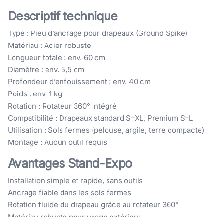
Descriptif technique
Type : Pieu d’ancrage pour drapeaux (Ground Spike)
Matériau : Acier robuste
Longueur totale : env. 60 cm
Diamètre : env. 5,5 cm
Profondeur d’enfouissement : env. 40 cm
Poids : env. 1 kg
Rotation : Rotateur 360° intégré
Compatibilité : Drapeaux standard S–XL, Premium S–L
Utilisation : Sols fermes (pelouse, argile, terre compacte)
Montage : Aucun outil requis
Avantages Stand-Expo
Installation simple et rapide, sans outils
Ancrage fiable dans les sols fermes
Rotation fluide du drapeau grâce au rotateur 360°
Matériau robuste pour usage extérieur