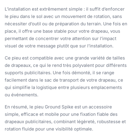
L’installation est extrêmement simple : il suffit d’enfoncer
le pieu dans le sol avec un mouvement de rotation, sans
nécessiter d’outil ou de préparation du terrain. Une fois en
place, il offre une base stable pour votre drapeau, vous
permettant de concentrer votre attention sur l’impact
visuel de votre message plutôt que sur l’installation.
Ce pieu est compatible avec une grande variété de tailles
de drapeaux, ce qui le rend très polyvalent pour différents
supports publicitaires. Une fois démonté, il se range
facilement dans le sac de transport de votre drapeau, ce
qui simplifie la logistique entre plusieurs emplacements
ou événements.
En résumé, le pieu Ground Spike est un accessoire
simple, efficace et mobile pour une fixation fiable des
drapeaux publicitaires, combinant légèreté, robustesse et
rotation fluide pour une visibilité optimale.