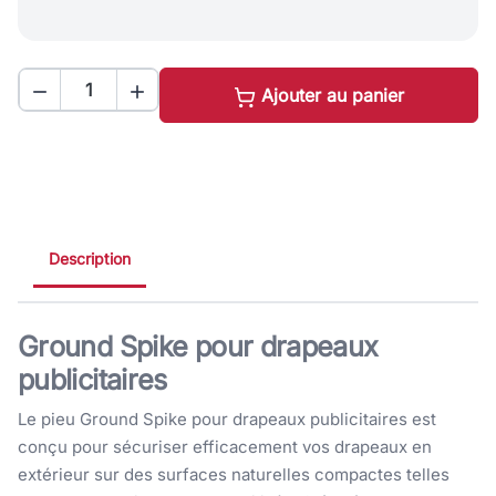


Ajouter au panier
Description
Ground Spike pour drapeaux
publicitaires
Le pieu Ground Spike pour drapeaux publicitaires est
conçu pour sécuriser efficacement vos drapeaux en
extérieur sur des surfaces naturelles compactes telles