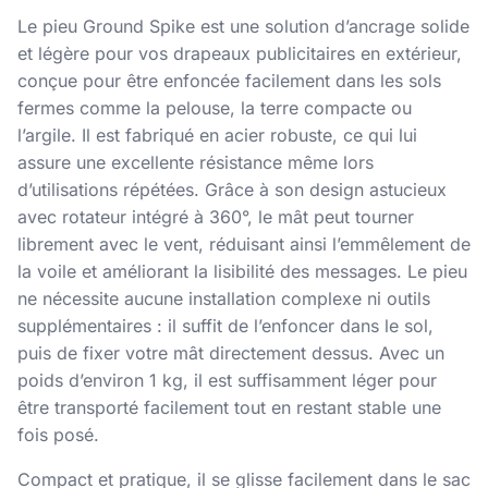
Le pieu Ground Spike est une solution d’ancrage solide
et légère pour vos drapeaux publicitaires en extérieur,
conçue pour être enfoncée facilement dans les sols
fermes comme la pelouse, la terre compacte ou
l’argile. Il est fabriqué en acier robuste, ce qui lui
assure une excellente résistance même lors
d’utilisations répétées. Grâce à son design astucieux
avec rotateur intégré à 360°, le mât peut tourner
librement avec le vent, réduisant ainsi l’emmêlement de
la voile et améliorant la lisibilité des messages. Le pieu
ne nécessite aucune installation complexe ni outils
supplémentaires : il suffit de l’enfoncer dans le sol,
puis de fixer votre mât directement dessus. Avec un
poids d’environ 1 kg, il est suffisamment léger pour
être transporté facilement tout en restant stable une
fois posé.
Compact et pratique, il se glisse facilement dans le sac