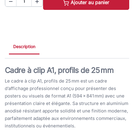


Ajouter au panier
Description
Cadre à clip A1, profils de 25 mm
Le cadre à clip A1, profils de 25 mm est un cadre
d’affichage professionnel conçu pour présenter des
posters ou visuels de format A1 (594 × 841 mm) avec une
présentation claire et élégante. Sa structure en aluminium
anodisé résistant apporte solidité et une finition moderne,
parfaitement adaptée aux environnements commerciaux,
institutionnels ou événementiels.