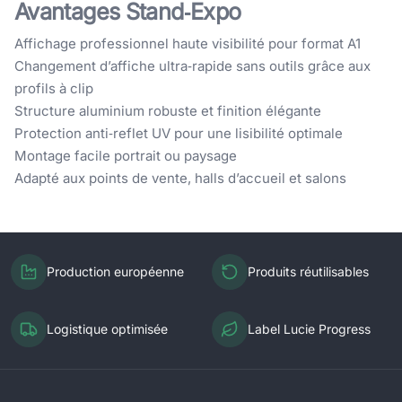
Avantages Stand‑Expo
Affichage professionnel haute visibilité pour format A1
Changement d’affiche ultra‑rapide sans outils grâce aux
profils à clip
Structure aluminium robuste et finition élégante
Protection anti‑reflet UV pour une lisibilité optimale
Montage facile portrait ou paysage
Adapté aux points de vente, halls d’accueil et salons
Production européenne
Produits réutilisables
Logistique optimisée
Label Lucie Progress