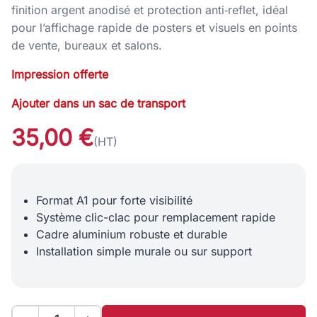
finition argent anodisé et protection anti‑reflet, idéal
pour l’affichage rapide de posters et visuels en points
de vente, bureaux et salons.
Impression offerte
Ajouter dans un sac de transport
35,00 €
(HT)
Format A1 pour forte visibilité
Système clic-clac pour remplacement rapide
Cadre aluminium robuste et durable
Installation simple murale ou sur support