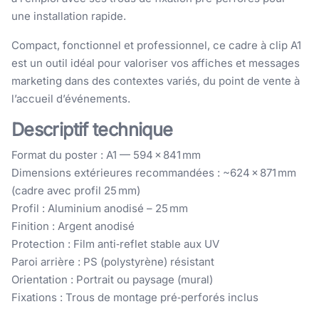
une installation rapide.
Compact, fonctionnel et professionnel, ce cadre à clip A1
est un outil idéal pour valoriser vos affiches et messages
marketing dans des contextes variés, du point de vente à
l’accueil d’événements.
Descriptif technique
Format du poster : A1 — 594 × 841 mm
Dimensions extérieures recommandées : ~624 × 871 mm
(cadre avec profil 25 mm)
Profil : Aluminium anodisé – 25 mm
Finition : Argent anodisé
Protection : Film anti‑reflet stable aux UV
Paroi arrière : PS (polystyrène) résistant
Orientation : Portrait ou paysage (mural)
Fixations : Trous de montage pré‑perforés inclus