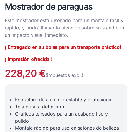
Mostrador de paraguas
Este mostrador está diseñado para un montaje fácil y
rápido, y podrá llamar la atención sobre su stand con
un impacto visual inmediato.
¡ Entregado en su bolsa para un transporte práctico!
¡ Impresión ofrecida !
228,20 €
(impuestos excl.)
Estructura de aluminio estable y profesional
Tela de alta definición
Gráficos tensados ​​para un acabado liso y
pulido
Montaje rápido para uso en salones de belleza