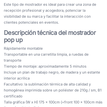
Este tipo de mostrador es ideal para crear una zona de
recepción profesional y acogedora, potenciar la
visibilidad de su marca y facilitar la interacción con
clientes potenciales en eventos.
Descripción técnica del mostrador
pop up
Rápidamente montable
Transportable en una carretilla limpia, a ruedas de
transporte
Tiempo de montaje: aproximadamente 5 minutos
Incluye un plan de trabajo negro, de madera y un estante
interior acrílica
Facultativo: la sublimación térmica de alta calidad y
homogénea imprimida sobre un poliéster de 210g / sm, B1
certificado
Talla gráfica (W x H) 175 x 100cm (=front 100 x 100cm más