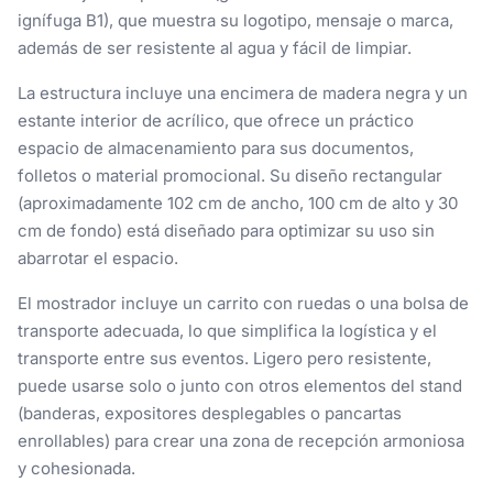
ignífuga B1), que muestra su logotipo, mensaje o marca,
además de ser resistente al agua y fácil de limpiar.
La estructura incluye una encimera de madera negra y un
estante interior de acrílico, que ofrece un práctico
espacio de almacenamiento para sus documentos,
folletos o material promocional. Su diseño rectangular
(aproximadamente 102 cm de ancho, 100 cm de alto y 30
cm de fondo) está diseñado para optimizar su uso sin
abarrotar el espacio.
El mostrador incluye un carrito con ruedas o una bolsa de
transporte adecuada, lo que simplifica la logística y el
transporte entre sus eventos. Ligero pero resistente,
puede usarse solo o junto con otros elementos del stand
(banderas, expositores desplegables o pancartas
enrollables) para crear una zona de recepción armoniosa
y cohesionada.