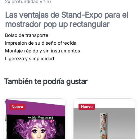
2x profundidad y fin)
Las ventajas de Stand-Expo para el
mostrador pop up rectangular
Bolso de transporte
Impresión de su diseño ofrecida
Montaje rápido y sin instrumentos
Ligereza y simplicidad
También te podría gustar
Nuevo
Nuevo