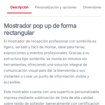
Descripción
Personalización y opciones
Dimensiones
Mostrador pop up de forma
rectangular
El mostrador de recepción profesional con sombrilla es
ligero, versátil y fácil de montar, ideal para ferias,
exposiciones y eventos profesionales. Gracias a su
estructura tipo sombrilla, se monta en minutos sin
herramientas, ofreciendo una solución integral de
comunicación visual para dar la bienvenida a sus
visitantes o crear un punto de información visible y
accesible.
Este mostrador cuenta con una superficie personalizable
impresa mediante sublimación de tinta de alta calidad
sobre tejido de poliéster (generalmente con certificación