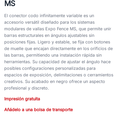
MS
El conector codo infinitamente variable es un
accesorio versátil diseñado para los sistemas
modulares de vallas Expo Fence MS, que permite unir
barras estructurales en ángulos ajustables sin
posiciones fijas. Ligero y estable, se fija con botones
de muelle que encajan directamente en los orificios de
las barras, permitiendo una instalación rápida sin
herramientas. Su capacidad de ajustar el ángulo hace
posibles configuraciones personalizadas para
espacios de exposición, delimitaciones o cerramientos
creativos. Su acabado en negro ofrece un aspecto
profesional y discreto.
Impresión gratuita
Añádelo a una bolsa de transporte