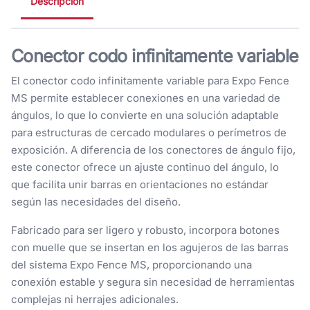
Descripción
Conector codo infinitamente variable
El conector codo infinitamente variable para Expo Fence
MS permite establecer conexiones en una variedad de
ángulos, lo que lo convierte en una solución adaptable
para estructuras de cercado modulares o perímetros de
exposición. A diferencia de los conectores de ángulo fijo,
este conector ofrece un ajuste continuo del ángulo, lo
que facilita unir barras en orientaciones no estándar
según las necesidades del diseño.
Fabricado para ser ligero y robusto, incorpora botones
con muelle que se insertan en los agujeros de las barras
del sistema Expo Fence MS, proporcionando una
conexión estable y segura sin necesidad de herramientas
complejas ni herrajes adicionales.