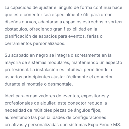
La capacidad de ajustar el ángulo de forma continua hace
que este conector sea especialmente útil para crear
diseños curvos, adaptarse a espacios estrechos o sortear
obstáculos, ofreciendo gran flexibilidad en la
planificación de espacios para eventos, ferias o
cerramientos personalizados.
Su acabado en negro se integra discretamente en la
mayoría de sistemas modulares, manteniendo un aspecto
profesional. La instalación es intuitiva, permitiendo a
usuarios principiantes ajustar fácilmente el conector
durante el montaje o desmontaje.
Ideal para organizadores de eventos, expositores y
profesionales de alquiler, este conector reduce la
necesidad de múltiples piezas de ángulos fijos,
aumentando las posibilidades de configuraciones
creativas y personalizadas con sistemas Expo Fence MS.