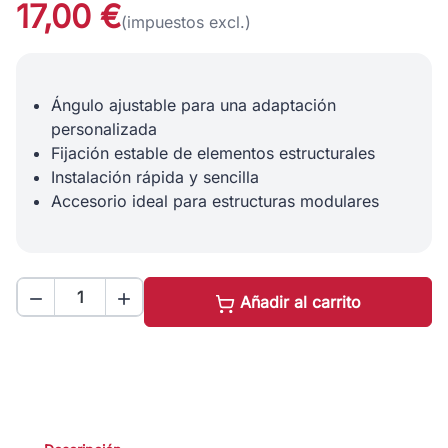
17,00 €
(impuestos excl.)
Ángulo ajustable para una adaptación
personalizada
Fijación estable de elementos estructurales
Instalación rápida y sencilla
Accesorio ideal para estructuras modulares


Añadir al carrito