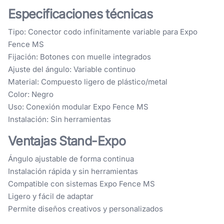
Especificaciones técnicas
Tipo: Conector codo infinitamente variable para Expo
Fence MS
Fijación: Botones con muelle integrados
Ajuste del ángulo: Variable continuo
Material: Compuesto ligero de plástico/metal
Color: Negro
Uso: Conexión modular Expo Fence MS
Instalación: Sin herramientas
Ventajas Stand-Expo
Ángulo ajustable de forma continua
Instalación rápida y sin herramientas
Compatible con sistemas Expo Fence MS
Ligero y fácil de adaptar
Permite diseños creativos y personalizados