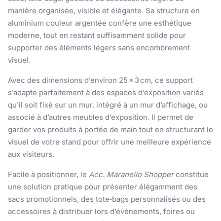
manière organisée, visible et élégante. Sa structure en
aluminium couleur argentée confère une esthétique
moderne, tout en restant suffisamment solide pour
supporter des éléments légers sans encombrement
visuel.
Avec des dimensions d’environ 25 × 3 cm, ce support
s’adapte parfaitement à des espaces d’exposition variés
qu’il soit fixé sur un mur, intégré à un mur d’affichage, ou
associé à d’autres meubles d’exposition. Il permet de
garder vos produits à portée de main tout en structurant le
visuel de votre stand pour offrir une meilleure expérience
aux visiteurs.
Facile à positionner, le
Acc. Maranello Shopper
constitue
une solution pratique pour présenter élégamment des
sacs promotionnels, des tote‑bags personnalisés ou des
accessoires à distribuer lors d’événements, foires ou