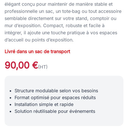
élégant conçu pour maintenir de manière stable et
professionnelle un sac, un tote‑bag ou tout accessoire
semblable directement sur votre stand, comptoir ou
mur d’exposition. Compact, robuste et facile à
intégrer, il ajoute une touche pratique à vos espaces
d’accueil ou points d’exposition.
Livré dans un sac de transport
90,00 €
(HT)
Structure modulable selon vos besoins
Format optimisé pour espaces réduits
Installation simple et rapide
Solution réutilisable pour événements