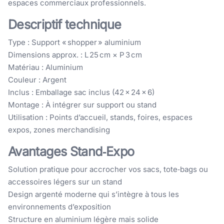
espaces commerciaux professionnels.
Descriptif technique
Type : Support « shopper » aluminium
Dimensions approx. : L 25 cm × P 3 cm
Matériau : Aluminium
Couleur : Argent
Inclus : Emballage sac inclus (42 × 24 × 6)
Montage : À intégrer sur support ou stand
Utilisation : Points d’accueil, stands, foires, espaces
expos, zones merchandising
Avantages Stand‑Expo
Solution pratique pour accrocher vos sacs, tote‑bags ou
accessoires légers sur un stand
Design argenté moderne qui s’intègre à tous les
environnements d’exposition
Structure en aluminium légère mais solide