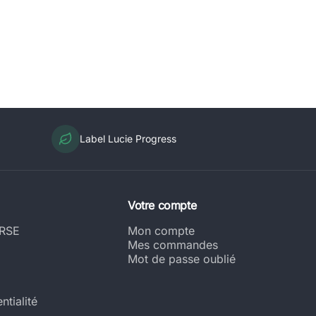
Label Lucie Progress
Votre compte
 RSE
Mon compte
Mes commandes
Mot de passe oublié
ntialité