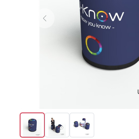
Previous