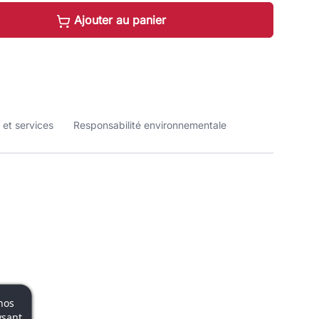
Ajouter au panier
 et services
Responsabilité environnementale
nos
ysant