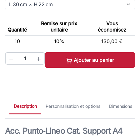
Remise sur prix
Vous
Quantité
unitaire
économisez
10
10%
130,00 €


Ajouter au panier
Description
Personnalisation et options
Dimensions
Acc. Punto‑Lineo Cat. Support A4