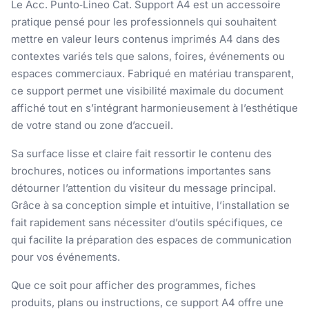
Le Acc. Punto‑Lineo Cat. Support A4 est un accessoire
pratique pensé pour les professionnels qui souhaitent
mettre en valeur leurs contenus imprimés A4 dans des
contextes variés tels que salons, foires, événements ou
espaces commerciaux. Fabriqué en matériau transparent,
ce support permet une visibilité maximale du document
affiché tout en s’intégrant harmonieusement à l’esthétique
de votre stand ou zone d’accueil.
Sa surface lisse et claire fait ressortir le contenu des
brochures, notices ou informations importantes sans
détourner l’attention du visiteur du message principal.
Grâce à sa conception simple et intuitive, l’installation se
fait rapidement sans nécessiter d’outils spécifiques, ce
qui facilite la préparation des espaces de communication
pour vos événements.
Que ce soit pour afficher des programmes, fiches
produits, plans ou instructions, ce support A4 offre une