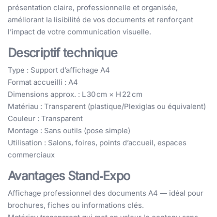
présentation claire, professionnelle et organisée,
améliorant la lisibilité de vos documents et renforçant
l’impact de votre communication visuelle.
Descriptif technique
Type : Support d’affichage A4
Format accueilli : A4
Dimensions approx. : L 30 cm × H 22 cm
Matériau : Transparent (plastique/Plexiglas ou équivalent)
Couleur : Transparent
Montage : Sans outils (pose simple)
Utilisation : Salons, foires, points d’accueil, espaces
commerciaux
Avantages Stand‑Expo
Affichage professionnel des documents A4 — idéal pour
brochures, fiches ou informations clés.