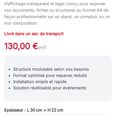
d’affichage transparent et léger conçu pour exposer
vos documents, fiches ou brochures au format A4 de
façon professionnelle sur un stand, un comptoir ou un
mur d’exposition.
Livré dans un sac de transport
130,00 €
(HT)
Structure modulable selon vos besoins
Format optimisé pour espaces réduits
Installation simple et rapide
Solution réutilisable pour événements
Epaisseur : L 30 cm × H 22 cm