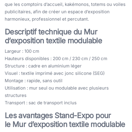
que les comptoirs d’accueil, kakémonos, totems ou voiles
publicitaires, afin de créer un espace d’exposition
harmonieux, professionnel et percutant.
Descriptif technique du
Mur
d’exposition textile modulable
Largeur : 100 cm
Hauteurs disponibles : 200 cm / 230 cm / 250 cm
Structure : cadre en aluminium léger
Visuel : textile imprimé avec jonc silicone (SEG)
Montage : rapide, sans outil
Utilisation : mur seul ou modulable avec plusieurs
structures
Transport : sac de transport inclus
Les avantages Stand-Expo pour
le
Mur d’exposition textile modulable