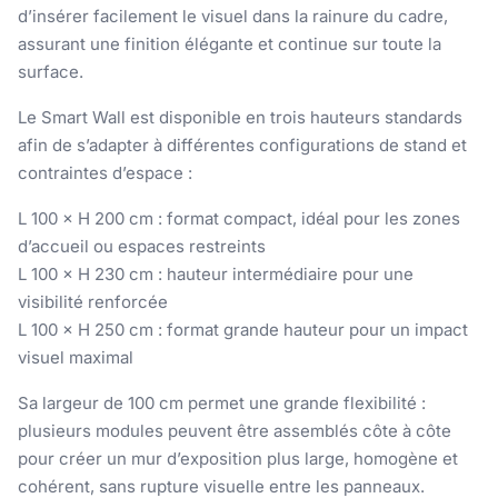
d’insérer facilement le visuel dans la rainure du cadre,
assurant une finition élégante et continue sur toute la
surface.
Le Smart Wall est disponible en trois hauteurs standards
afin de s’adapter à différentes configurations de stand et
contraintes d’espace :
L 100 × H 200 cm : format compact, idéal pour les zones
d’accueil ou espaces restreints
L 100 × H 230 cm : hauteur intermédiaire pour une
visibilité renforcée
L 100 × H 250 cm : format grande hauteur pour un impact
visuel maximal
Sa largeur de 100 cm permet une grande flexibilité :
plusieurs modules peuvent être assemblés côte à côte
pour créer un mur d’exposition plus large, homogène et
cohérent, sans rupture visuelle entre les panneaux.