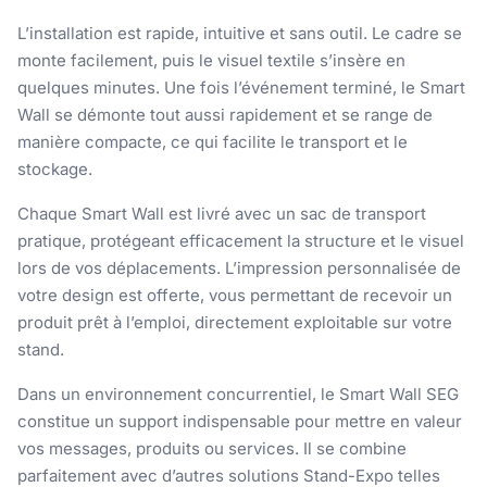
L’installation est rapide, intuitive et sans outil. Le cadre se
monte facilement, puis le visuel textile s’insère en
quelques minutes. Une fois l’événement terminé, le Smart
Wall se démonte tout aussi rapidement et se range de
manière compacte, ce qui facilite le transport et le
stockage.
Chaque Smart Wall est livré avec un sac de transport
pratique, protégeant efficacement la structure et le visuel
lors de vos déplacements. L’impression personnalisée de
votre design est offerte, vous permettant de recevoir un
produit prêt à l’emploi, directement exploitable sur votre
stand.
Dans un environnement concurrentiel, le Smart Wall SEG
constitue un support indispensable pour mettre en valeur
vos messages, produits ou services. Il se combine
parfaitement avec d’autres solutions Stand-Expo telles