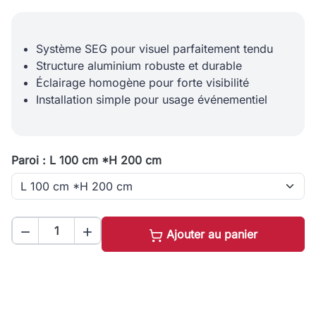
Système SEG pour visuel parfaitement tendu
Structure aluminium robuste et durable
Éclairage homogène pour forte visibilité
Installation simple pour usage événementiel
Paroi : L 100 cm *H 200 cm


Ajouter au panier