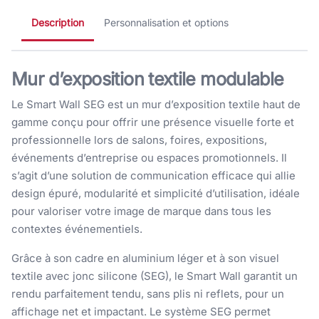
Description
Personnalisation et options
Mur d’exposition textile modulable
Le Smart Wall SEG est un mur d’exposition textile haut de
gamme conçu pour offrir une présence visuelle forte et
professionnelle lors de salons, foires, expositions,
événements d’entreprise ou espaces promotionnels. Il
s’agit d’une solution de communication efficace qui allie
design épuré, modularité et simplicité d’utilisation, idéale
pour valoriser votre image de marque dans tous les
contextes événementiels.
Grâce à son cadre en aluminium léger et à son visuel
textile avec jonc silicone (SEG), le Smart Wall garantit un
rendu parfaitement tendu, sans plis ni reflets, pour un
affichage net et impactant. Le système SEG permet