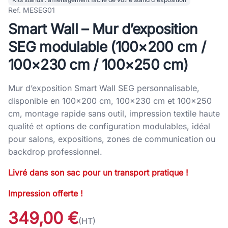
Ref. MESEG01
Smart Wall – Mur d’exposition
SEG modulable (100×200 cm /
100×230 cm / 100×250 cm)
Mur d’exposition Smart Wall SEG personnalisable,
disponible en 100×200 cm, 100×230 cm et 100×250
cm, montage rapide sans outil, impression textile haute
qualité et options de configuration modulables, idéal
pour salons, expositions, zones de communication ou
backdrop professionnel.
Livré dans son sac pour un transport pratique !
Impression offerte !
349,00 €
(HT)