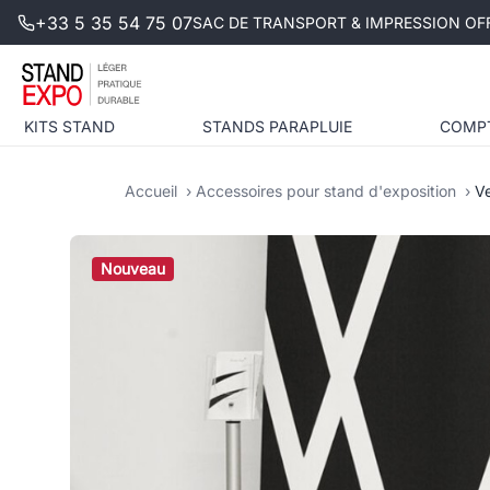
+33 5 35 54 75 07
SAC DE TRANSPORT & IMPRESSION OFF
KITS STAND
STANDS PARAPLUIE
COMP
Accueil
Accessoires pour stand d'exposition
Ve
Nouveau