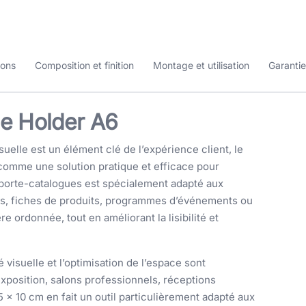
ions
Composition et finition
Montage et utilisation
Garantie
ue Holder A6
elle est un élément clé de l’expérience client, le
comme une solution pratique et efficace pour
porte-catalogues est spécialement adapté aux
s, fiches de produits, programmes d’événements ou
e ordonnée, tout en améliorant la lisibilité et
 visuelle et l’optimisation de l’espace sont
’exposition, salons professionnels, réceptions
5 × 10 cm en fait un outil particulièrement adapté aux