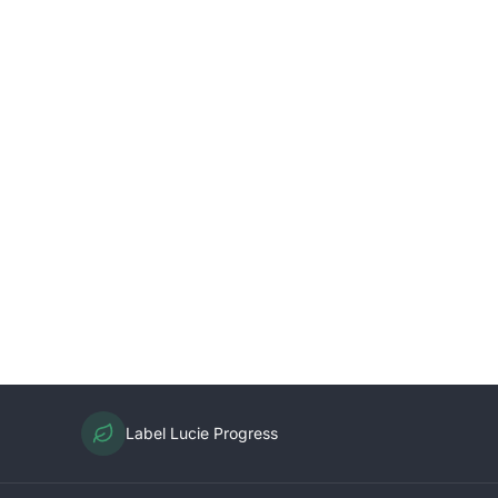
Label Lucie Progress