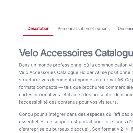
Description
Personnalisation et options
Dimens
Velo Accessoires Catalog
Dans un monde professionnel où la communication visu
Velo Accessories Catalogue Holder A6 se positionne 
structurer vos documents imprimés au format A6. Ce 
formats compacts — tels que brochures commerciale
cartes informatives et il aide à les présenter de manièr
l’accessibilité des contenus pour vos visiteurs.
Conçu pour s’intégrer dans des espaces où l’efficacité
essentielles, ce support est parfait pour les stands d
d’entreprise ou bureaux d’accueil. Son format ≈ 21 × 1