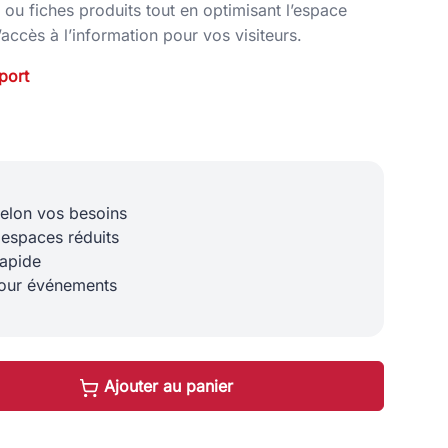
 ou fiches produits tout en optimisant l’espace
l’accès à l’information pour vos visiteurs.
port
selon vos besoins
 espaces réduits
rapide
 pour événements
Ajouter au panier